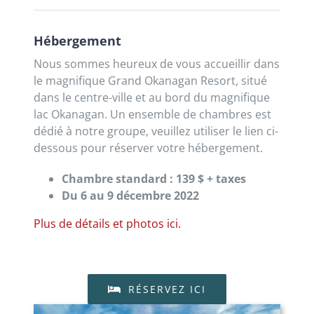
Hébergement
Nous sommes heureux de vous accueillir dans
le magnifique Grand Okanagan Resort, situé
dans le centre-ville et au bord du magnifique
lac Okanagan. Un ensemble de chambres est
dédié à notre groupe, veuillez utiliser le lien ci-
dessous pour réserver votre hébergement.
Chambre standard : 139 $ + taxes
Du 6 au 9 décembre 2022
Plus de détails et photos ici.
RÉSERVEZ ICI