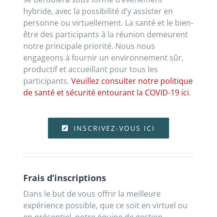
hybride, avec la possibilité d’y assister en
personne ou virtuellement. La santé et le bien-
être des participants à la réunion demeurent
notre principale priorité. Nous nous
engageons à fournir un environnement sûr,
productif et accueillant pour tous les
participants.
Veuillez consulter notre politique
de santé et sécurité entourant la COVID-19 ici
.
INSCRIVEZ-VOUS ICI
Frais d’inscriptions
Dans le but de vous offrir la meilleure
expérience possible, que ce soit en virtuel ou