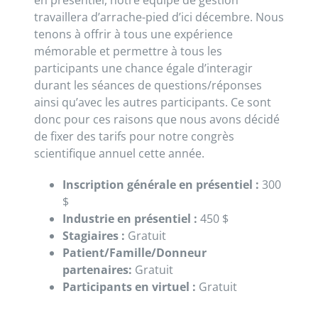
en présentiel, notre équipe de gestion
travaillera d’arrache-pied d’ici décembre. Nous
tenons à offrir à tous une expérience
mémorable et permettre à tous les
participants une chance égale d’interagir
durant les séances de questions/réponses
ainsi qu’avec les autres participants. Ce sont
donc pour ces raisons que nous avons décidé
de fixer des tarifs pour notre congrès
scientifique annuel cette année.
Inscription générale en présentiel :
300
$
Industrie en présentiel :
450 $
Stagiaires :
Gratuit
Patient/Famille/Donneur
partenaires:
Gratuit
Participants en virtuel :
Gratuit