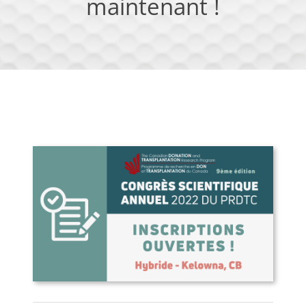
maintenant !