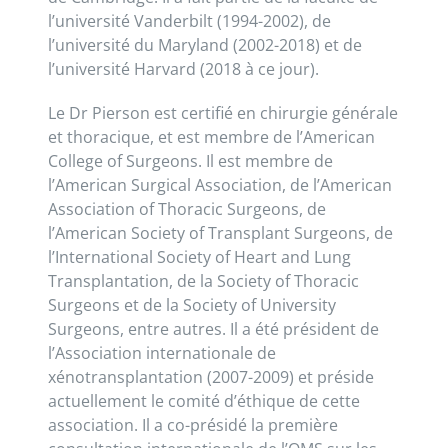
l’université Vanderbilt (1994-2002), de
l’université du Maryland (2002-2018) et de
l’université Harvard (2018 à ce jour).
Le Dr Pierson est certifié en chirurgie générale
et thoracique, et est membre de l’American
College of Surgeons. Il est membre de
l’American Surgical Association, de l’American
Association of Thoracic Surgeons, de
l’American Society of Transplant Surgeons, de
l’International Society of Heart and Lung
Transplantation, de la Society of Thoracic
Surgeons et de la Society of University
Surgeons, entre autres. Il a été président de
l’Association internationale de
xénotransplantation (2007-2009) et préside
actuellement le comité d’éthique de cette
association. Il a co-présidé la première