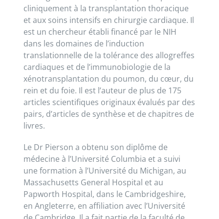
cliniquement à la transplantation thoracique
et aux soins intensifs en chirurgie cardiaque. Il
est un chercheur établi financé par le NIH
dans les domaines de l’induction
translationnelle de la tolérance des allogreffes
cardiaques et de l’immunobiologie de la
xénotransplantation du poumon, du cœur, du
rein et du foie. Il est l’auteur de plus de 175
articles scientifiques originaux évalués par des
pairs, d’articles de synthèse et de chapitres de
livres.
Le Dr Pierson a obtenu son diplôme de
médecine à l’Université Columbia et a suivi
une formation à l’Université du Michigan, au
Massachusetts General Hospital et au
Papworth Hospital, dans le Cambridgeshire,
en Angleterre, en affiliation avec l’Université
de Cambridge. Il a fait partie de la faculté de