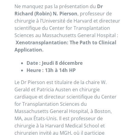
Ne manquez pas la présentation du
Dr
Richard (Robin) N. Pierson
, professeur de
chirurgie à l’Université de Harvard et directeur
scientifique du Center for Transplantation
Sciences au Massachusetts General Hospital :
Xenotransplantation: The Path to Clinical
Application.
Date : Jeudi 8 décembre
Heure : 13h à 14h HP
Le Dr Pierson est titulaire de la chaire W.
Gerald et Patricia Austen en chirurgie
cardiaque et directeur scientifique du Center
for Transplantation Sciences du
Massachusetts General Hospital, à Boston,
MA, aux États-Unis. Il est professeur de
chirurgie à la Harvard Medical School et
chirurgien invité au MGH, où il participe