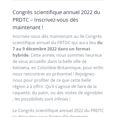
Congrès scientifique annuel 2022 du
PRDTC – Inscrivez-vous dès
maintenant !
Inscrivez-vous dès maintenant au 9e Congrès
scientifique annuel du PRTDC qui aura lieu
du
7 au 9 décembre 2022 dans un format
hybride
. Cette année, nous sommes heureux
de vous accueillir dans la belle ville de
Kelowna, en Colombie-Britannique, pour enfin
nous rencontrer en présentiel ! Rejoignez-
nous pour profiter de ce que cette belle
région a à offrir. Qu’il s’agisse de faire de la
raquette, du patin, ou des visites de vignobles
; les possibilités sont infinies !
Le Congrès scientifique annuel 2022 du PRDTC
se déroulera sous forme d’événement