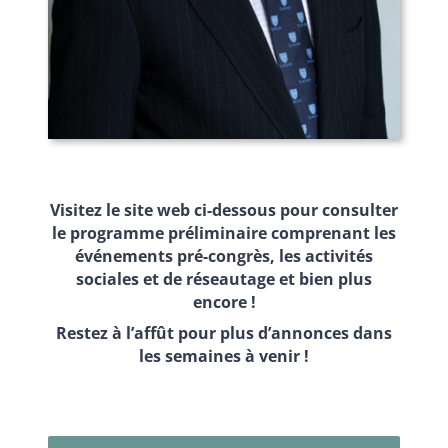
Visitez le site web ci-dessous pour consulter
le programme préliminaire comprenant les
événements pré-congrès, les activités
sociales et de réseautage et bien plus
encore !
Restez à l’affût pour plus d’annonces dans
les semaines à venir !