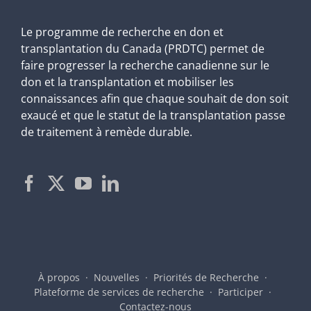
Le programme de recherche en don et
transplantation du Canada (PRDTC) permet de
faire progresser la recherche canadienne sur le
don et la transplantation et mobiliser les
connaissances afin que chaque souhait de don soit
exaucé et que le statut de la transplantation passe
de traitement à remède durable.
À propos
Nouvelles
Priorités de Recherche
Plateforme de services de recherche
Participer
Contactez-nous