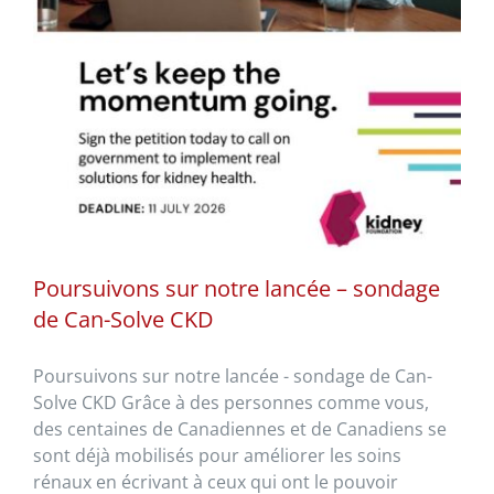
Poursuivons sur notre lancée – sondage
de Can-Solve CKD
Poursuivons sur notre lancée - sondage de Can-
Solve CKD Grâce à des personnes comme vous,
des centaines de Canadiennes et de Canadiens se
sont déjà mobilisés pour améliorer les soins
rénaux en écrivant à ceux qui ont le pouvoir