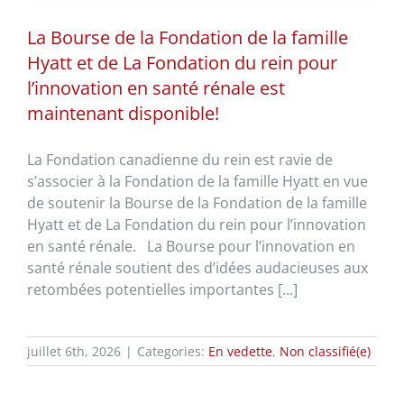
La Bourse de la Fondation de la famille
Hyatt et de La Fondation du rein pour
l’innovation en santé rénale est
maintenant disponible!
La Fondation canadienne du rein est ravie de
s’associer à la Fondation de la famille Hyatt en vue
de soutenir la Bourse de la Fondation de la famille
Hyatt et de La Fondation du rein pour l’innovation
en santé rénale. La Bourse pour l’innovation en
santé rénale soutient des d’idées audacieuses aux
retombées potentielles importantes [...]
juillet 6th, 2026
|
Categories:
En vedette
,
Non classifié(e)