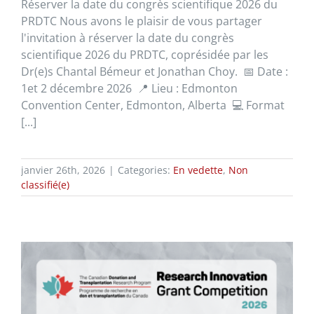
Réserver la date du congrès scientifique 2026 du
PRDTC Nous avons le plaisir de vous partager
l'invitation à réserver la date du congrès
scientifique 2026 du PRDTC, coprésidée par les
Dr(e)s Chantal Bémeur et Jonathan Choy. 📅 Date :
1et 2 décembre 2026 📍 Lieu : Edmonton
Convention Center, Edmonton, Alberta 💻 Format
[...]
janvier 26th, 2026
|
Categories:
En vedette
,
Non
classifié(e)