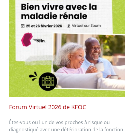
Forum Virtuel 2026 de KFOC
Êtes-vous ou l'un de vos proches à risque ou
diagnostiqué avec une détérioration de la fonction