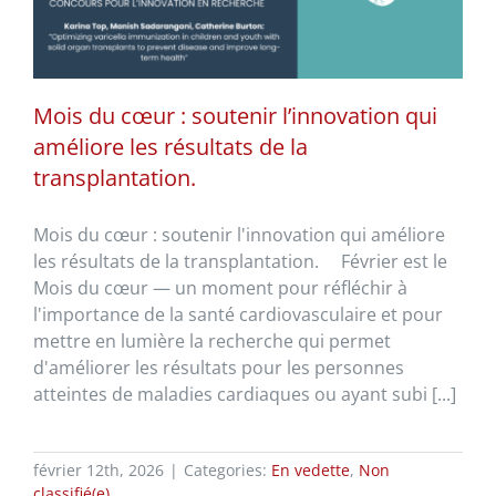
Mois du cœur : soutenir l’innovation qui
améliore les résultats de la
transplantation.
Mois du cœur : soutenir l'innovation qui améliore
les résultats de la transplantation. Février est le
Mois du cœur — un moment pour réfléchir à
l'importance de la santé cardiovasculaire et pour
mettre en lumière la recherche qui permet
d'améliorer les résultats pour les personnes
atteintes de maladies cardiaques ou ayant subi [...]
février 12th, 2026
|
Categories:
En vedette
,
Non
classifié(e)