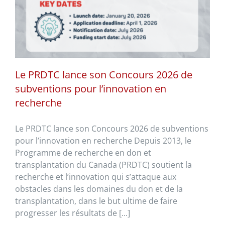
Le PRDTC lance son Concours 2026 de
subventions pour l’innovation en
recherche
Le PRDTC lance son Concours 2026 de subventions
pour l’innovation en recherche Depuis 2013, le
Programme de recherche en don et
transplantation du Canada (PRDTC) soutient la
recherche et l’innovation qui s’attaque aux
obstacles dans les domaines du don et de la
transplantation, dans le but ultime de faire
progresser les résultats de [...]