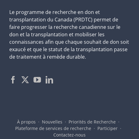
Le programme de recherche en don et
transplantation du Canada (PRDTC) permet de
faire progresser la recherche canadienne sur le
don et la transplantation et mobiliser les
connaissances afin que chaque souhait de don soit
exaucé et que le statut de la transplantation passe
de traitement à remède durable.
À propos
Nouvelles
Priorités de Recherche
Plateforme de services de recherche
Participer
Contactez-nous