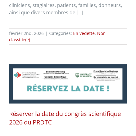
cliniciens, stagiaires, patients, familles, donneurs,
ainsi que divers membres de [...]
février 2nd, 2026
|
Categories:
En vedette
,
Non
classifié(e)
Réserver la date du congrès scientifique
2026 du PRDTC