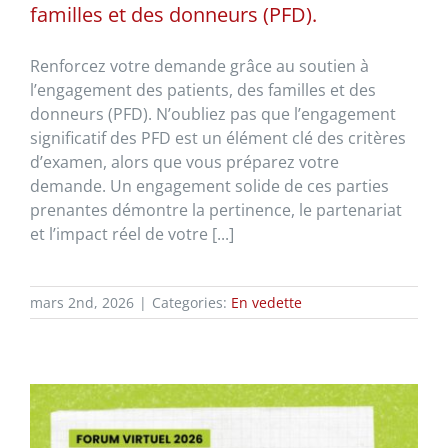
familles et des donneurs (PFD).
Renforcez votre demande grâce au soutien à
l’engagement des patients, des familles et des
donneurs (PFD). N’oubliez pas que l’engagement
significatif des PFD est un élément clé des critères
d’examen, alors que vous préparez votre
demande. Un engagement solide de ces parties
prenantes démontre la pertinence, le partenariat
et l’impact réel de votre [...]
mars 2nd, 2026
|
Categories:
En vedette