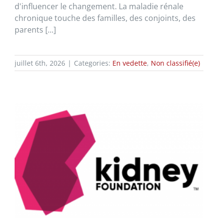
d'influencer le changement. La maladie rénale
chronique touche des familles, des conjoints, des
parents [...]
juillet 6th, 2026
|
Categories:
En vedette
,
Non classifié(e)