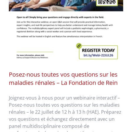
Posez-nous toutes vos questions sur les
maladies rénales – La Fondation de Rein
Joignez-vous à nous pour un webinaire interactif –
Posez-nous toutes vos questions sur les maladies
rénales – le 22 juillet de 12 h à 13 h (HAE). Préparez
vos questions et échangez directement avec un
panel multidisciplinaire composé de