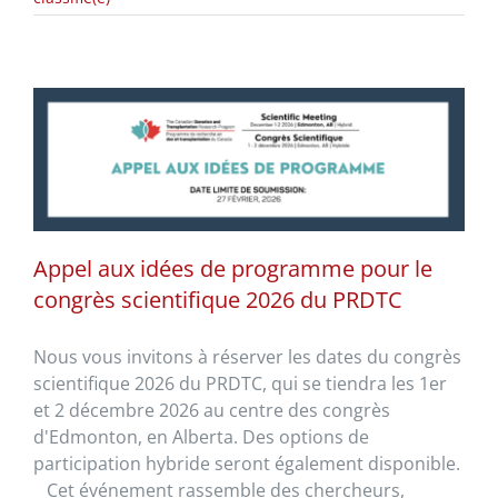
Appel aux idées de programme pour le
congrès scientifique 2026 du PRDTC
Nous vous invitons à réserver les dates du congrès
scientifique 2026 du PRDTC, qui se tiendra les 1er
et 2 décembre 2026 au centre des congrès
d'Edmonton, en Alberta. Des options de
participation hybride seront également disponible.
Cet événement rassemble des chercheurs,