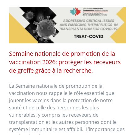
Semaine nationale de promotion de la
vaccination 2026: protéger les receveurs
de greffe grâce à la recherche.
La Semaine nationale de promotion de la
vaccination nous rappelle le rôle essentiel que
jouent les vaccins dans la protection de notre
santé et de celle des personnes les plus
vulnérables, y compris les receveurs de
transplantation et les autres personnes dont le
système immunitaire est affaibli. L’importance des