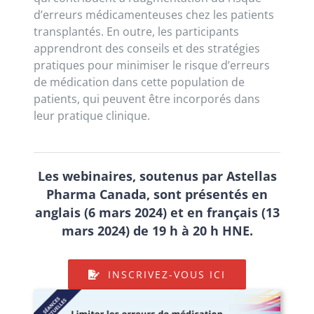
d’erreurs médicamenteuses chez les patients
transplantés. En outre, les participants
apprendront des conseils et des stratégies
pratiques pour minimiser le risque d’erreurs
de médication dans cette population de
patients, qui peuvent être incorporés dans
leur pratique clinique.
Les webinaires, soutenus par Astellas
Pharma Canada, sont présentés en
anglais (6 mars 2024) et en français (13
mars 2024) de 19 h à 20 h HNE.
INSCRIVEZ-VOUS ICI