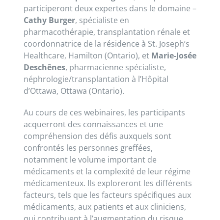
participeront deux expertes dans le domaine –
Cathy Burger
, spécialiste en
pharmacothérapie, transplantation rénale et
coordonnatrice de la résidence à St. Joseph’s
Healthcare, Hamilton (Ontario), et
Marie-Josée
Deschênes
, pharmacienne spécialiste,
néphrologie/transplantation à l’Hôpital
d’Ottawa, Ottawa (Ontario).
Au cours de ces webinaires, les participants
acquerront des connaissances et une
compréhension des défis auxquels sont
confrontés les personnes greffées,
notamment le volume important de
médicaments et la complexité de leur régime
médicamenteux. Ils exploreront les différents
facteurs, tels que les facteurs spécifiques aux
médicaments, aux patients et aux cliniciens,
qui contribuent à l’augmentation du risque