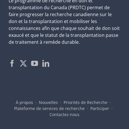
Le programme de recherche en don et
transplantation du Canada (PRDTC) permet de
faire progresser la recherche canadienne sur le
don et la transplantation et mobiliser les
connaissances afin que chaque souhait de don soit
exaucé et que le statut de la transplantation passe
de traitement à remède durable.
À propos
Nouvelles
Priorités de Recherche
Plateforme de services de recherche
Participer
Contactez-nous