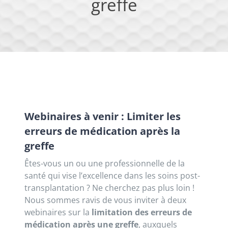
greffe
Webinaires à venir : Limiter les
erreurs de médication après la
greffe
Êtes-vous un ou une professionnelle de la
santé qui vise l’excellence dans les soins post-
transplantation ? Ne cherchez pas plus loin !
Nous sommes ravis de vous inviter à deux
webinaires sur la
limitation des erreurs de
médication après une greffe
, auxquels