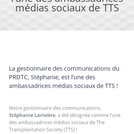
médias sociaux de TTS
La gestionnaire des communications du
PRDTC, Stéphanie, est l’une des
ambassadrices médias sociaux de TTS !
Notre gestionnaire des communications,
Stéphanie Larivière
, a été désignée comme l’une
des ambassadrices médias sociaux de The
Transplantation Society (TTS) !