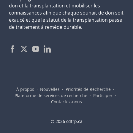
don et la transplantation et mobiliser les
connaissances afin que chaque souhait de don soit
exaucé et que le statut de la transplantation passe
de traitement à remède durable.
À propos
Nouvelles
Priorités de Recherche
Plateforme de services de recherche
Participer
Contactez-nous
©
2026 cdtrp.ca