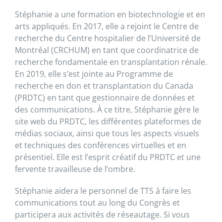
Stéphanie a une formation en biotechnologie et en
arts appliqués. En 2017, elle a rejoint le Centre de
recherche du Centre hospitalier de l’Université de
Montréal (CRCHUM) en tant que coordinatrice de
recherche fondamentale en transplantation rénale.
En 2019, elle s’est jointe au Programme de
recherche en don et transplantation du Canada
(PRDTC) en tant que gestionnaire de données et
des communications. À ce titre, Stéphanie gère le
site web du PRDTC, les différentes plateformes de
médias sociaux, ainsi que tous les aspects visuels
et techniques des conférences virtuelles et en
présentiel. Elle est l’esprit créatif du PRDTC et une
fervente travailleuse de l’ombre.
Stéphanie aidera le personnel de TTS à faire les
communications tout au long du Congrès et
participera aux activités de réseautage. Si vous