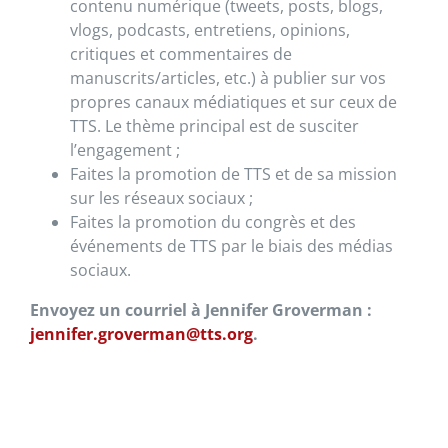
contenu numérique (tweets, posts, blogs,
vlogs, podcasts, entretiens, opinions,
critiques et commentaires de
manuscrits/articles, etc.) à publier sur vos
propres canaux médiatiques et sur ceux de
TTS. Le thème principal est de susciter
l’engagement ;
Faites la promotion de TTS et de sa mission
sur les réseaux sociaux ;
Faites la promotion du congrès et des
événements de TTS par le biais des médias
sociaux.
Envoyez un courriel à Jennifer Groverman :
jennifer.groverman@tts.org
.