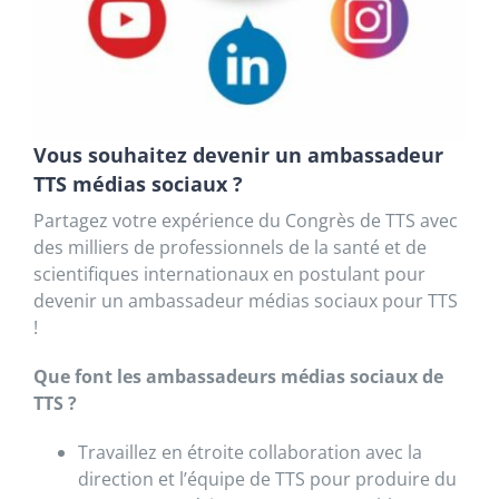
Vous souhaitez devenir un ambassadeur
TTS médias sociaux ?
Partagez votre expérience du Congrès de TTS avec
des milliers de professionnels de la santé et de
scientifiques internationaux en postulant pour
devenir un ambassadeur médias sociaux pour TTS
!
Que font les ambassadeurs médias sociaux de
TTS ?
Travaillez en étroite collaboration avec la
direction et l’équipe de TTS pour produire du