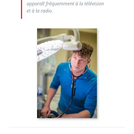
apparaît fréquemment à la télévision
et à la radio.