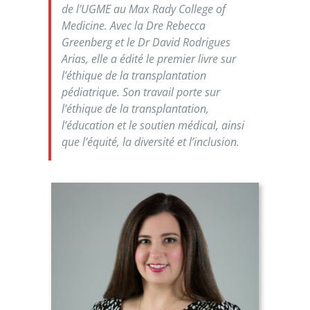
de l’UGME au
Max Rady College of
Medicine
. Avec la Dre Rebecca
Greenberg et le Dr David Rodrigues
Arias, elle a édité le premier livre sur
l’éthique de la transplantation
pédiatrique. Son travail porte sur
l’éthique de la transplantation,
l’éducation et le soutien médical, ainsi
que l’équité, la diversité et l’inclusion.