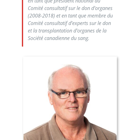
en tant que président national du
Comité consultatif sur le don d’organes
(2008-2018) et en tant que membre du
Comité consultatif d’experts sur le don
et la transplantation d’organes de la
Société canadienne du sang.