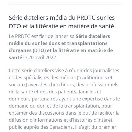
Série d’ateliers média du PRDTC sur les
DTO et la littératie en matière de santé
Le PRDTC est fier de lancer sa
Série d’ateliers
média du sur les dons et transplantations
d’organes (DTO) et la littératie en matière de
santé
le 20 avril 2022.
Cette série d’ateliers vise à réunir des journalistes
et des spécialistes des médias (traditionnels et
sociaux) avec des chercheurs, des professionnels
de la santé et des des patients, familles et
donneurs partenaires ayant une expertise dans le
domaine du don et de la transplantation, pour
entamer des discussions dans le but de faciliter la
diffusion d’informations et d’histoires d’intérêt
public auprès des Canadiens. Il s’agit du premier