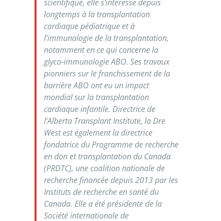
scientifique, elle s’intéresse depuis
longtemps à la transplantation
cardiaque pédiatrique et à
l’immunologie de la transplantation,
notamment en ce qui concerne la
glyco-immunologie ABO. Ses travaux
pionniers sur le franchissement de la
barrière ABO ont eu un impact
mondial sur la transplantation
cardiaque infantile. Directrice de
l’Alberta Transplant Institute, la Dre
West est également la directrice
fondatrice du Programme de recherche
en don et transplantation du Canada
(PRDTC), une coalition nationale de
recherche financée depuis 2013 par les
Instituts de recherche en santé du
Canada. Elle a été présidente de la
Société internationale de