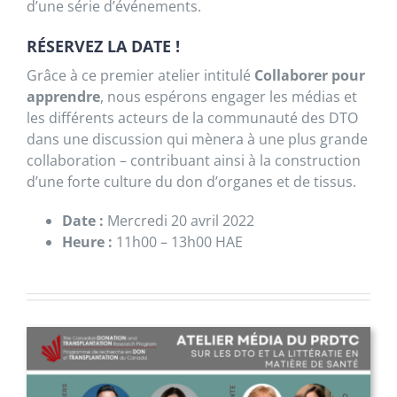
d’une série d’événements.
RÉSERVEZ LA DATE !
Grâce à ce premier atelier intitulé
Collaborer pour
apprendre
, nous espérons engager les médias et
les différents acteurs de la communauté des DTO
dans une discussion qui mènera à une plus grande
collaboration – contribuant ainsi à la construction
d’une forte culture du don d’organes et de tissus.
Date :
Mercredi 20 avril 2022
Heure :
11h00 – 13h00 HAE