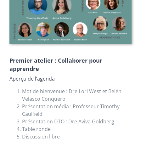
Premier atelier : Collaborer pour
apprendre
Aperçu de l’agenda
Mot de bienvenue : Dre Lori West et Belén
Velasco Conquero
Présentation média : Professeur Timothy
Caulfield
Présentation DTO : Dre Aviva Goldberg
Table ronde
Discussion libre