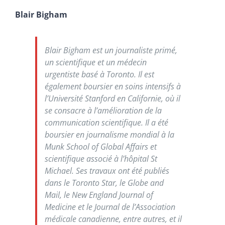
Blair Bigham
Blair Bigham est un journaliste primé,
un scientifique et un médecin
urgentiste basé à Toronto. Il est
également boursier en soins intensifs à
l’Université Stanford en Californie, où il
se consacre à l’amélioration de la
communication scientifique. Il a été
boursier en journalisme mondial à la
Munk School of Global Affairs et
scientifique associé à l’hôpital St
Michael. Ses travaux ont été publiés
dans le Toronto Star, le Globe and
Mail, le New England Journal of
Medicine et le Journal de l’Association
médicale canadienne, entre autres, et il