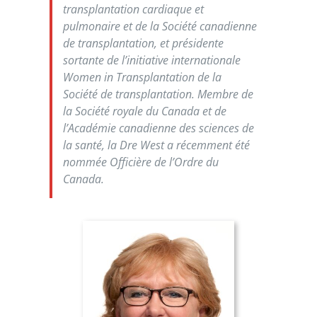
transplantation cardiaque et
pulmonaire et de la Société canadienne
de transplantation, et présidente
sortante de l’initiative internationale
Women in Transplantation de la
Société de transplantation. Membre de
la Société royale du Canada et de
l’Académie canadienne des sciences de
la santé, la Dre West a récemment été
nommée Officière de l’Ordre du
Canada.