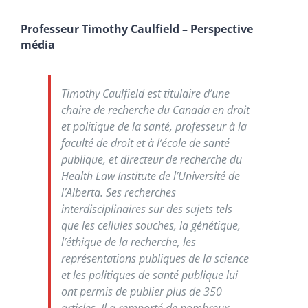
Professeur Timothy Caulfield – Perspective
média
Timothy Caulfield est titulaire d’une
chaire de recherche du Canada en droit
et politique de la santé, professeur à la
faculté de droit et à l’école de santé
publique, et directeur de recherche du
Health Law Institute
de l’Université de
l’Alberta. Ses recherches
interdisciplinaires sur des sujets tels
que les cellules souches, la génétique,
l’éthique de la recherche, les
représentations publiques de la science
et les politiques de santé publique lui
ont permis de publier plus de 350
articles. Il a remporté de nombreux