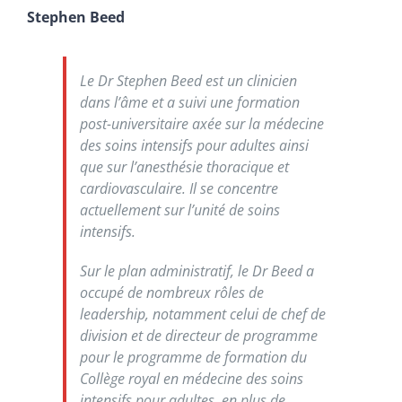
Stephen Beed
Le Dr Stephen Beed est un clinicien
dans l’âme et a suivi une formation
post-universitaire axée sur la médecine
des soins intensifs pour adultes ainsi
que sur l’anesthésie thoracique et
cardiovasculaire. Il se concentre
actuellement sur l’unité de soins
intensifs.
Sur le plan administratif, le Dr Beed a
occupé de nombreux rôles de
leadership, notamment celui de chef de
division et de directeur de programme
pour le programme de formation du
Collège royal en médecine des soins
intensifs pour adultes, en plus de