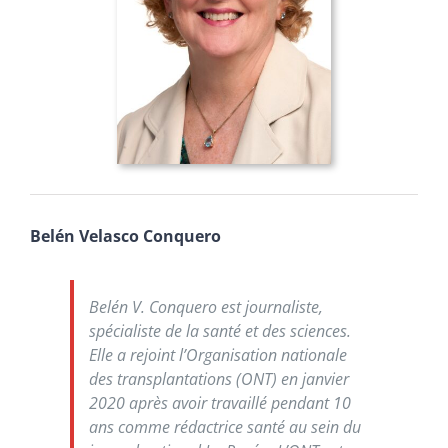
Belén Velasco Conquero
Belén V. Conquero est journaliste,
spécialiste de la santé et des sciences.
Elle a rejoint l’Organisation nationale
des transplantations (ONT) en janvier
2020 après avoir travaillé pendant 10
ans comme rédactrice santé au sein du