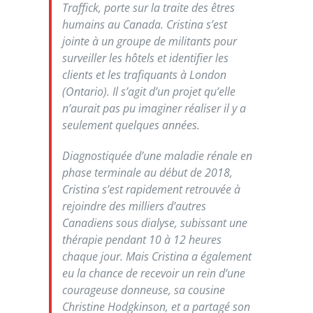
Traffick
, porte sur la traite des êtres
humains au Canada. Cristina s’est
jointe à un groupe de militants pour
surveiller les hôtels et identifier les
clients et les trafiquants à London
(Ontario). Il s’agit d’un projet qu’elle
n’aurait pas pu imaginer réaliser il y a
seulement quelques années.
Diagnostiquée d’une maladie rénale en
phase terminale au début de 2018,
Cristina s’est rapidement retrouvée à
rejoindre des milliers d’autres
Canadiens sous dialyse, subissant une
thérapie pendant 10 à 12 heures
chaque jour. Mais Cristina a également
eu la chance de recevoir un rein d’une
courageuse donneuse, sa cousine
Christine Hodgkinson, et a partagé son