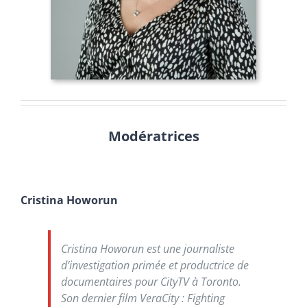
Modératrices
Cristina Howorun
Cristina Howorun est une journaliste
d’investigation primée et productrice de
documentaires pour CityTV à Toronto.
Son dernier film
VeraCity : Fighting