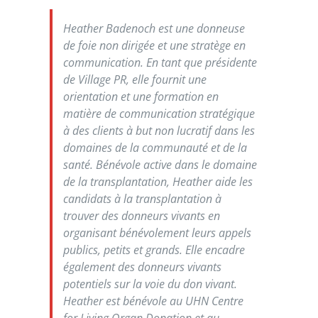
Heather Badenoch est une donneuse
de foie non dirigée et une stratège en
communication. En tant que présidente
de Village PR, elle fournit une
orientation et une formation en
matière de communication stratégique
à des clients à but non lucratif dans les
domaines de la communauté et de la
santé. Bénévole active dans le domaine
de la transplantation, Heather aide les
candidats à la transplantation à
trouver des donneurs vivants en
organisant bénévolement leurs appels
publics, petits et grands. Elle encadre
également des donneurs vivants
potentiels sur la voie du don vivant.
Heather est bénévole au
UHN Centre