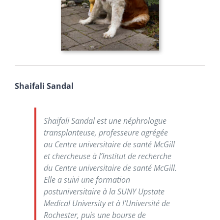
Shaifali Sandal
Shaifali Sandal est une néphrologue
transplanteuse, professeure agrégée
au Centre universitaire de santé McGill
et chercheuse à l’Institut de recherche
du Centre universitaire de santé McGill.
Elle a suivi une formation
postuniversitaire à la SUNY Upstate
Medical University et à l’Université de
Rochester, puis une bourse de