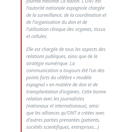
journal national La Razón. L’ONT est
l’autorité nationale espagnole chargée
de la surveillance, de la coordination et
de l’organisation du don et de
l’utilisation clinique des organes, tissus
et cellules.
Elle est chargée de tous les aspects des
relations publiques, ainsi que de la
stratégie numérique. La
communication a toujours été l’un des
points forts du célèbre « modèle
espagnol » en matière de don et de
transplantation d’organes. Cette bonne
relation avec les journalistes
(nationaux et internationaux), ainsi
que les alliances qu’ONT a créées avec
d’autres parties prenantes (patients,
sociétés scientifiques, entreprises…)