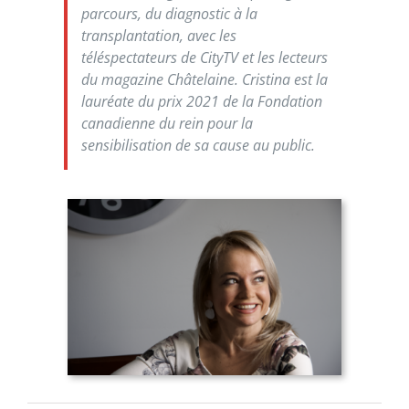
parcours, du diagnostic à la
transplantation, avec les
téléspectateurs de CityTV et les lecteurs
du magazine Châtelaine. Cristina est la
lauréate du prix 2021 de la Fondation
canadienne du rein pour la
sensibilisation de sa cause au public.