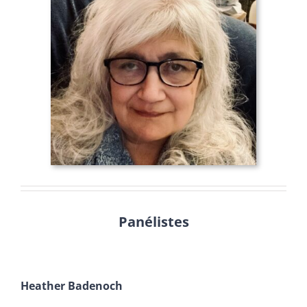
Panélistes
Heather Badenoch