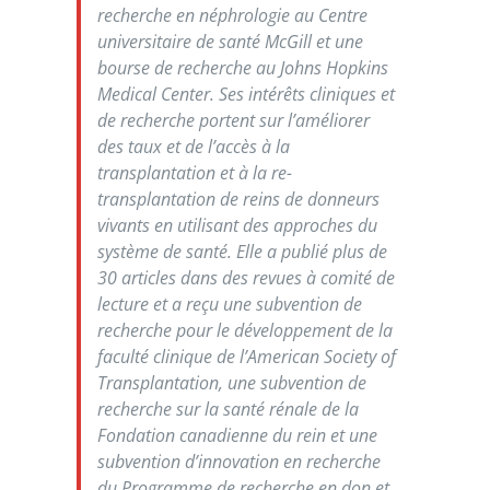
recherche en néphrologie au Centre
universitaire de santé McGill et une
bourse de recherche au Johns Hopkins
Medical Center. Ses intérêts cliniques et
de recherche portent sur l’améliorer
des taux et de l’accès à la
transplantation et à la re-
transplantation de reins de donneurs
vivants en utilisant des approches du
système de santé. Elle a publié plus de
30 articles dans des revues à comité de
lecture et a reçu une subvention de
recherche pour le développement de la
faculté clinique de l’American Society of
Transplantation, une subvention de
recherche sur la santé rénale de la
Fondation canadienne du rein et une
subvention d’innovation en recherche
du Programme de recherche en don et