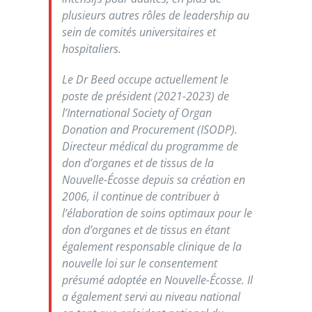
plusieurs autres rôles de leadership au
sein de comités universitaires et
hospitaliers.
Le Dr Beed occupe actuellement le
poste de président (2021-2023) de
l’International Society of Organ
Donation and Procurement (ISODP).
Directeur médical du programme de
don d’organes et de tissus de la
Nouvelle-Écosse depuis sa création en
2006, il continue de contribuer à
l’élaboration de soins optimaux pour le
don d’organes et de tissus en étant
également responsable clinique de la
nouvelle loi sur le consentement
présumé adoptée en Nouvelle-Écosse. Il
a également servi au niveau national