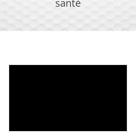
santé