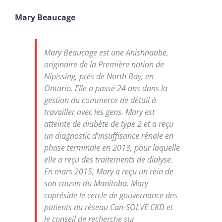
Mary Beaucage
Mary Beaucage est une Anishnaabe,
originaire de la Première nation de
Nipissing, près de North Bay, en
Ontario. Elle a passé 24 ans dans la
gestion du commerce de détail à
travailler avec les gens. Mary est
atteinte de diabète de type 2 et a reçu
un diagnostic d’insuffisance rénale en
phase terminale en 2013, pour laquelle
elle a reçu des traitements de dialyse.
En mars 2015, Mary a reçu un rein de
son cousin du Manitoba. Mary
copréside le cercle de gouvernance des
patients du réseau Can-SOLVE CKD et
le conseil de recherche sur