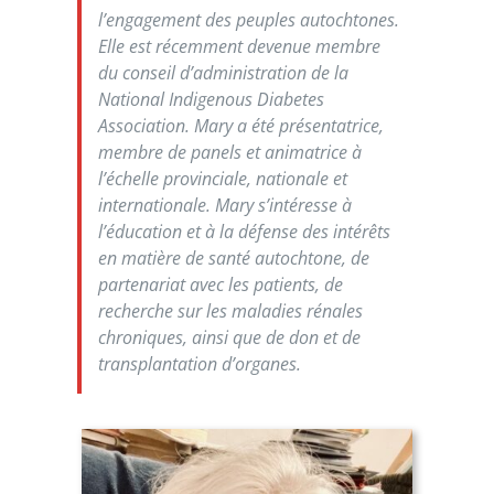
l’engagement des peuples autochtones.
Elle est récemment devenue membre
du conseil d’administration de la
National Indigenous Diabetes
Association
. Mary a été présentatrice,
membre de panels et animatrice à
l’échelle provinciale, nationale et
internationale. Mary s’intéresse à
l’éducation et à la défense des intérêts
en matière de santé autochtone, de
partenariat avec les patients, de
recherche sur les maladies rénales
chroniques, ainsi que de don et de
transplantation d’organes.