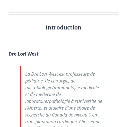
Introduction
Dre Lori West
La Dre Lori West est professeure de
pédiatrie, de chirurgie, de
microbiologie/immunologie médicale
et de médecine de
laboratoire/pathologie à l’Université de
l’Alberta, et titulaire d’une chaire de
recherche du Canada de niveau 1 en
transplantation cardiaque. Clinicienne-