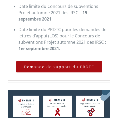
Date limite du Concours de subventions
Projet automne 2021 des IRSC :
15
s
eptembre 2021
Date limite du PRDTC pour les demandes de
lettres d’appui (LOS) pour le Concours de
subventions Projet automne 2021 des IRSC :
1er septembre 2021.
Demande de support du PRDTC