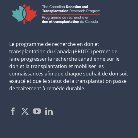
Le programme de recherche en don et
transplantation du Canada (PRDTC) permet de
faire progresser la recherche canadienne sur le
don et la transplantation et mobiliser les
connaissances afin que chaque souhait de don soit
exaucé et que le statut de la transplantation passe
de traitement à remède durable.