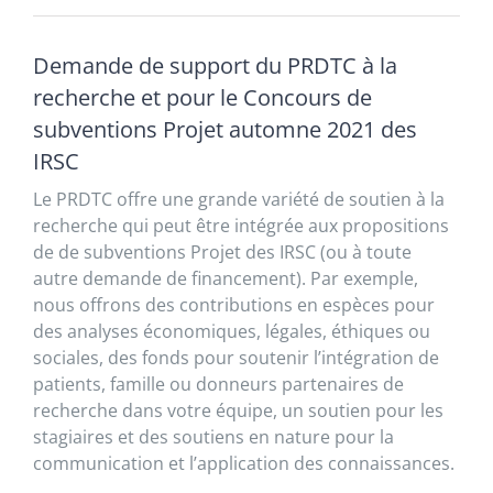
Demande de support du PRDTC à la
recherche et pour le Concours de
subventions Projet automne 2021 des
IRSC
Le PRDTC offre une grande variété de soutien à la
recherche qui peut être intégrée aux propositions
de de subventions Projet des IRSC (ou à toute
autre demande de financement). Par exemple,
nous offrons des contributions en espèces pour
des analyses économiques, légales, éthiques ou
sociales, des fonds pour soutenir l’intégration de
patients, famille ou donneurs partenaires de
recherche dans votre équipe, un soutien pour les
stagiaires et des soutiens en nature pour la
communication et l’application des connaissances.