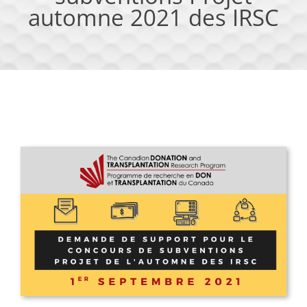
automne 2021 des IRSC