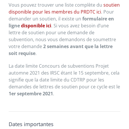
Vous pouvez trouver une liste complète du
soutien
disponible pour les membres du PRDTC ici
. Pour
demander un soutien, il existe un
formulaire en
ligne
disponible ici
. Si vous avez besoin d’une
lettre de soutien pour une demande de
subvention, nous vous demandons de soumettre
votre demande
2 semaines avant que la lettre
soit requise
.
La date limite Concours de subventions Projet
automne 2021 des IRSC étant le 15 septembre, cela
signifie que la date limite du CDTRP pour les
demandes de lettres de soutien pour ce cycle est le
1er septembre 2021
.
Dates importantes