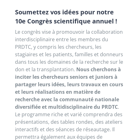
Soumettez vos idées pour notre
10e Congrès scientifique annuel !
Le congrès vise à promouvoir la collaboration
interdisciplinaire entre les membres du
PRDTC, y compris les chercheurs, les
stagiaires et les patients, familles et donneurs
dans tous les domaines de la recherche sur le
don et la transplantation.
Nous cherchons à
inciter les chercheurs seniors et juniors à
partager leurs idées, leurs travaux en cours
et leurs réalisations en matière de
recherche avec la communauté nationale
diversifiée et multidisciplinaire du PRDTC
.
Le programme riche et varié comprendra des
présentations, des tables rondes, des ateliers
interactifs et des séances de réseautage. Il
permettra également aux équipes de