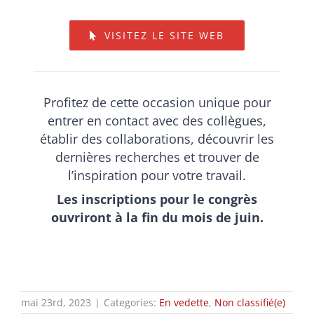
VISITEZ LE SITE WEB
Profitez de cette occasion unique pour
entrer en contact avec des collègues,
établir des collaborations, découvrir les
dernières recherches et trouver de
l’inspiration pour votre travail.
Les inscriptions pour le congrès
ouvriront à la fin du mois de juin.
mai 23rd, 2023
|
Categories:
En vedette
,
Non classifié(e)