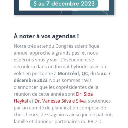
À noter à vos agendas !
Notre très attendu Congrès scientifique
annuel approche à grands pas, et nous
espérons vous y voir. L’événement se
déroulera dans un format hybride, avec un
volet en personne à
Montréal, QC
, du
5 au 7
décembre 2023
. Nous sommes ravis
d’annoncer que les coprésidentes de la
réunion de cette année sont
Dr. Siba
Haykal
et
Dr. Vanessa Silva e Silva
, soutenues
par un comité de planification composé de
chercheurs, de stagiaires ainsi que de patient,
famille et donneur partenaires du PRDTC.