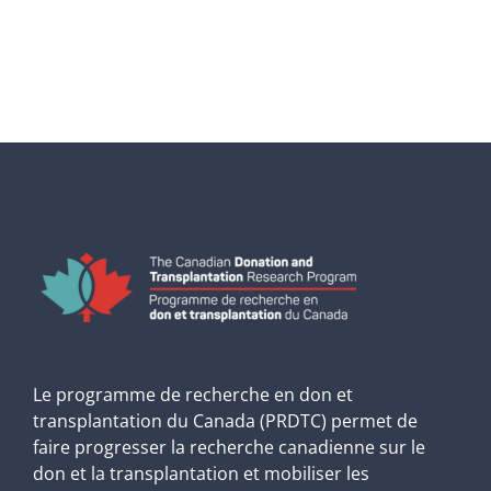
Le programme de recherche en don et
transplantation du Canada (PRDTC) permet de
faire progresser la recherche canadienne sur le
don et la transplantation et mobiliser les