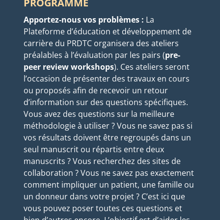
PROGRAMME
Apportez-nous vos problèmes :
La
Plateforme d’éducation et développement de
carrière du PRDTC organisera des ateliers
préalables à l’évaluation par les pairs (
pre-
peer review workshops
). Ces ateliers seront
l’occasion de présenter des travaux en cours
ou proposés afin de recevoir un retour
d’information sur des questions spécifiques.
Vous avez des questions sur la meilleure
méthodologie à utiliser ? Vous ne savez pas si
vos résultats doivent être regroupés dans un
seul manuscrit ou répartis entre deux
manuscrits ? Vous recherchez des sites de
collaboration ? Vous ne savez pas exactement
comment impliquer un patient, une famille ou
un donneur dans votre projet ? C’est ici que
vous pouvez poser toutes ces questions et