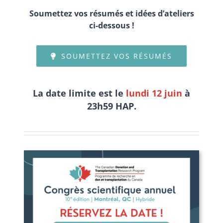
Soumettez vos résumés et idées d’ateliers
ci-dessous !
SOUMETTEZ VOS RÉSUMÉS
La date limite est le
lundi 12 juin
à
23h59 HAP.