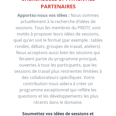
PARTENAIRES
Apportez-nous vos idées :
Nous sommes
actuellement à la recherche d’idées de
sessions. Tous les membres du PRDTC sont
invités à proposer leurs idées de sessions,
quel qu’en soit le format (par exemple : tables
rondes, débats, groupes de travail, ateliers).
Nous acceptons aussi bien les sessions qui
feraient partie du programme principal,
ouvertes à tous les participants, que les
sessions de travail plus restreintes limitées à
des collaborateurs spécifiques. Votre
contribution nous aidera à créer un
programme exceptionnel qui reflète les
questions et les développements les plus
récents dans le domaine.
Soumettez vos idées de sessions et