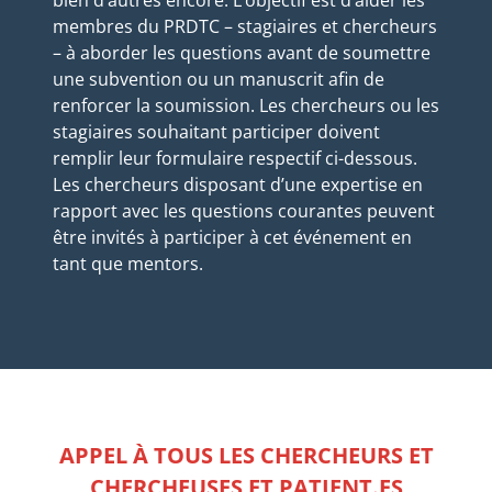
bien d’autres encore. L’objectif est d’aider les
membres du PRDTC – stagiaires et chercheurs
– à aborder les questions avant de soumettre
une subvention ou un manuscrit afin de
renforcer la soumission. Les chercheurs ou les
stagiaires souhaitant participer doivent
remplir leur formulaire respectif ci-dessous.
Les chercheurs disposant d’une expertise en
rapport avec les questions courantes peuvent
être invités à participer à cet événement en
tant que mentors.
APPEL À TOUS LES CHERCHEURS ET
CHERCHEUSES ET PATIENT.ES