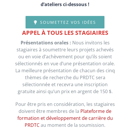
d’ateliers ci-dessous !
SOUMETTEZ VOS IDÉES
APPEL À TOUS LES STAGIAIRES
Présentations orales :
Nous invitons les
stagiaires à soumettre leurs projets achevés
ou en voie d’achèvement pour qu’ils soient
sélectionnés en vue d’une présentation orale.
La meilleure présentation de chacun des cinq
thèmes de recherche du PRDTC sera
sélectionnée et recevra une inscription
gratuite ainsi qu’un prix en argent de 150 $.
Pour être pris en considération, les stagiaires
doivent être membres de la
Plateforme de
formation et développement de carrière du
PRDTC
au moment de la soumission.