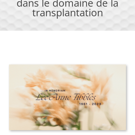
dans le domaine de la
transplantation