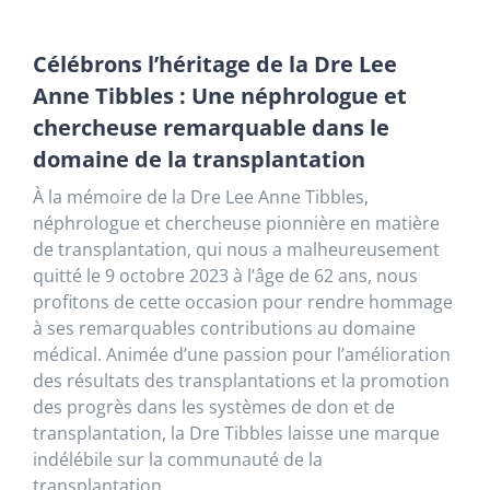
Célébrons l’héritage de la Dre Lee
Anne Tibbles : Une néphrologue et
chercheuse remarquable dans le
domaine de la transplantation
À la mémoire de la Dre Lee Anne Tibbles,
néphrologue et chercheuse pionnière en matière
de transplantation, qui nous a malheureusement
quitté le 9 octobre 2023 à l’âge de 62 ans, nous
profitons de cette occasion pour rendre hommage
à ses remarquables contributions au domaine
médical. Animée d’une passion pour l’amélioration
des résultats des transplantations et la promotion
des progrès dans les systèmes de don et de
transplantation, la Dre Tibbles laisse une marque
indélébile sur la communauté de la
transplantation.