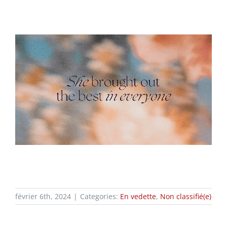
février 6th, 2024
|
Categories:
En vedette
,
Non classifié(e)