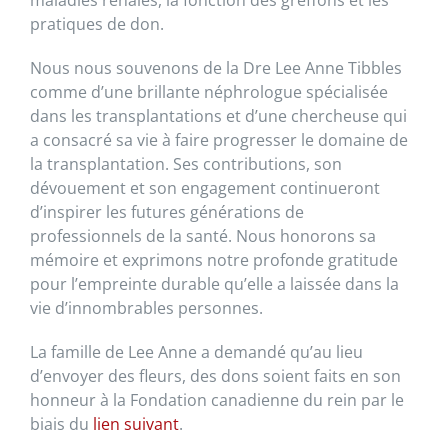
maladies rénales, la fonction des greffons et les
pratiques de don.
Nous nous souvenons de la Dre Lee Anne Tibbles
comme d’une brillante néphrologue spécialisée
dans les transplantations et d’une chercheuse qui
a consacré sa vie à faire progresser le domaine de
la transplantation. Ses contributions, son
dévouement et son engagement continueront
d’inspirer les futures générations de
professionnels de la santé. Nous honorons sa
mémoire et exprimons notre profonde gratitude
pour l’empreinte durable qu’elle a laissée dans la
vie d’innombrables personnes.
La famille de Lee Anne a demandé qu’au lieu
d’envoyer des fleurs, des dons soient faits en son
honneur à la Fondation canadienne du rein par le
biais du
lien suivant
.