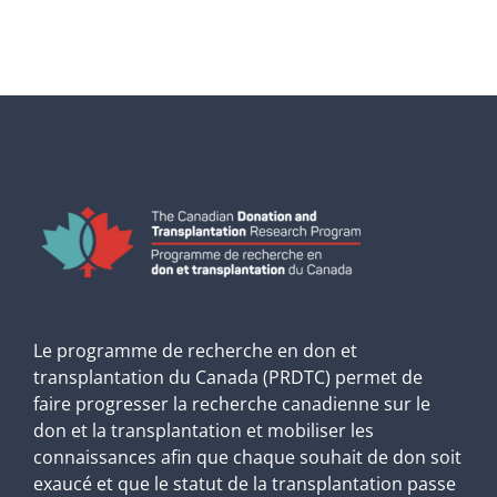
Le programme de recherche en don et
transplantation du Canada (PRDTC) permet de
faire progresser la recherche canadienne sur le
don et la transplantation et mobiliser les
connaissances afin que chaque souhait de don soit
exaucé et que le statut de la transplantation passe