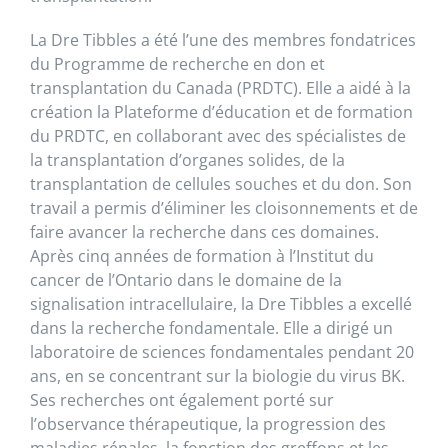
La Dre Tibbles a été l’une des membres fondatrices
du Programme de recherche en don et
transplantation du Canada (PRDTC). Elle a aidé à la
création la Plateforme d’éducation et de formation
du PRDTC, en collaborant avec des spécialistes de
la transplantation d’organes solides, de la
transplantation de cellules souches et du don. Son
travail a permis d’éliminer les cloisonnements et de
faire avancer la recherche dans ces domaines.
Après cinq années de formation à l’Institut du
cancer de l’Ontario dans le domaine de la
signalisation intracellulaire, la Dre Tibbles a excellé
dans la recherche fondamentale. Elle a dirigé un
laboratoire de sciences fondamentales pendant 20
ans, en se concentrant sur la biologie du virus BK.
Ses recherches ont également porté sur
l’observance thérapeutique, la progression des