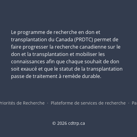
Le programme de recherche en don et
transplantation du Canada (PRDTC) permet de
faire progresser la recherche canadienne sur le
don et la transplantation et mobiliser les
connaissances afin que chaque souhait de don
soit exaucé et que le statut de la transplantation
passe de traitement à remède durable.
Priorités de Recherche
Plateforme de services de recherche
Pa
©
2026 cdtrp.ca