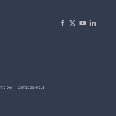
rticiper
Contactez-nous