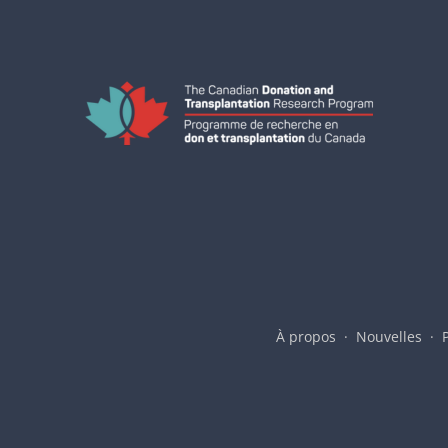
À propos
Nouvelles