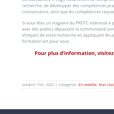
recherche, de développer des compétences prati
connaissance, ainsi que les compétences requi
Si vous êtes un stagiaire du PRDTC intéressé à 
avec des publics dépassant la communauté univer
d’impact de votre recherche en appliquant les p
formation est pour vous.
Pour plus d’information, visitez
octobre 11th, 2022
|
Categories:
En vedette
,
Non class