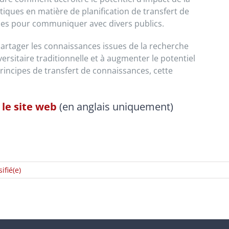
ques en matière de planification de transfert de
ses pour communiquer avec divers publics.
partager les connaissances issues de la recherche
sitaire traditionnelle et à augmenter le potentiel
rincipes de transfert de connaissances, cette
 le site web
(en anglais uniquement)
ifié(e)