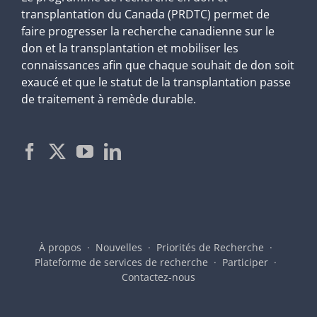
transplantation du Canada (PRDTC) permet de
faire progresser la recherche canadienne sur le
don et la transplantation et mobiliser les
connaissances afin que chaque souhait de don soit
exaucé et que le statut de la transplantation passe
de traitement à remède durable.
À propos
Nouvelles
Priorités de Recherche
Plateforme de services de recherche
Participer
Contactez-nous