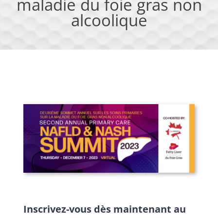
maladie du foie gras non
alcoolique
Inscrivez-vous dès maintenant au