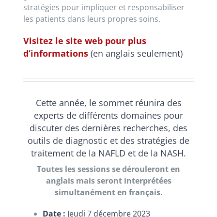
stratégies pour impliquer et responsabiliser
les patients dans leurs propres soins.
Visitez le site web pour plus
d’informations
(en anglais seulement)
Cette année, le sommet réunira des
experts de différents domaines pour
discuter des dernières recherches, des
outils de diagnostic et des stratégies de
traitement de la NAFLD et de la NASH.
Toutes les sessions se dérouleront en
anglais mais seront interprétées
simultanément en français.
Date :
Jeudi 7 décembre 2023