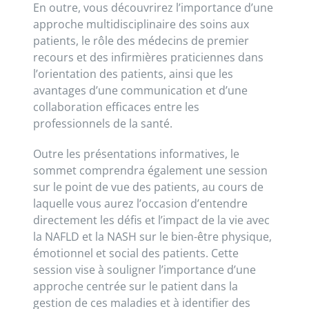
En outre, vous découvrirez l’importance d’une
approche multidisciplinaire des soins aux
patients, le rôle des médecins de premier
recours et des infirmières praticiennes dans
l’orientation des patients, ainsi que les
avantages d’une communication et d’une
collaboration efficaces entre les
professionnels de la santé.
Outre les présentations informatives, le
sommet comprendra également une session
sur le point de vue des patients, au cours de
laquelle vous aurez l’occasion d’entendre
directement les défis et l’impact de la vie avec
la NAFLD et la NASH sur le bien-être physique,
émotionnel et social des patients. Cette
session vise à souligner l’importance d’une
approche centrée sur le patient dans la
gestion de ces maladies et à identifier des