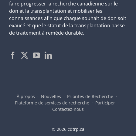
faire progresser la recherche canadienne sur le
don et la transplantation et mobiliser les
connaissances afin que chaque souhait de don soit
exaucé et que le statut de la transplantation passe
de traitement à remède durable.
À propos
Nouvelles
Priorités de Recherche
Plateforme de services de recherche
Participer
Contactez-nous
©
2026 cdtrp.ca