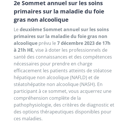
2e Sommet annuel sur les soins
primaires sur la maladie du foie
gras non alcoolique
Le
deuxième Sommet annuel sur les soins
primaires sur la maladie du foie gras non
alcoolique
prévu le
7 décembre 2023 de 17h
à 21h HE
, vise à doter les professionnels de
santé des connaissances et des compétences
nécessaires pour prendre en charge
efficacement les patients atteints de stéatose
hépatique non alcoolique (NAFLD) et de
stéatohépatite non alcoolique (NASH). En
participant à ce sommet, vous acquerrez une
compréhension complète de la
pathophysiologie, des critères de diagnostic et
des options thérapeutiques disponibles pour
ces maladies.