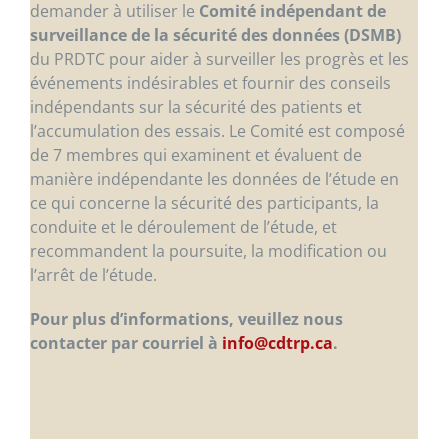
demander à utiliser le
Comité indépendant de
surveillance de la sécurité des données (DSMB)
du PRDTC pour aider à surveiller les progrès et les
événements indésirables et fournir des conseils
indépendants sur la sécurité des patients et
l’accumulation des essais. Le Comité est composé
de 7 membres qui examinent et évaluent de
manière indépendante les données de l’étude en
ce qui concerne la sécurité des participants, la
conduite et le déroulement de l’étude, et
recommandent la poursuite, la modification ou
l’arrêt de l’étude.
Pour plus d’informations, veuillez nous
contacter par courriel à
info@cdtrp.ca
.