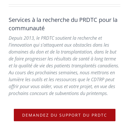
Services à la recherche du PRDTC pour la
communauté
Depuis 2013, le PRDTC soutient la recherche et
l’innovation qui s’attaquent aux obstacles dans les
domaines du don et de la transplantation, dans le but
de faire progresser les résultats de santé à long terme
et la qualité de vie des patients transplantés canadiens.
Au cours des prochaines semaines, nous mettrons en
lumière les outils et les ressources que le CDTRP peut
offrir pour vous aider, vous et votre projet, en vue des
prochains concours de subventions du printemps.
DEMANDEZ DU SUPPORT DU PRDTC