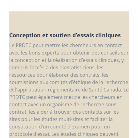
Conception et soutien d’essais cliniques
Le PRDTC peut mettre les chercheurs en contact
avec les bons experts pour obtenir des conseils sur
la conception et la réalisation d’essais cliniques, y
compris l’accès à des biostatisticiens, les
ressources pour élaborer des contrats, les
soumissions aux comités d’éthique de la recherche
et l’approbation réglementaire de Santé Canada. Le
PRDTC peut également mettre les chercheurs en
contact avec un organisme de recherche sous
contrat, les aider à trouver des contacts sur les
sites pour les études multi-sites et faciliter la
constitution d’un comité d’examen pour un
protocole d’essai. Les études cliniques peuvent