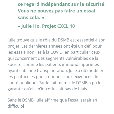
ce regard indépendant sur la sécurité.
Vous ne pouvez pas faire un essai
sans cela. »
– Julie Ho, Projet CXCL 10
Julie trouve que le rôle du DSMB est essentiel à son
projet. Les dernières années ont été un défi pour
les essais non liés à la COVID, en particulier ceux
qui concernent des segments vulnérables de la
société, comme les patients immunosupprimés
ayant subi une transplantation. Julie a dû modifier
les protocoles pour répondre aux exigences de
santé publique. Par le fait même, le DSMB a pu lui
garantir qu’elle n’introduisait pas de biais.
Sans le DSMB, Julie affirme que l’essai serait en
difficulté.