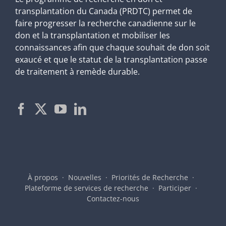
transplantation du Canada (PRDTC) permet de
faire progresser la recherche canadienne sur le
don et la transplantation et mobiliser les
connaissances afin que chaque souhait de don soit
exaucé et que le statut de la transplantation passe
de traitement à remède durable.
À propos
Nouvelles
Priorités de Recherche
Plateforme de services de recherche
Participer
Contactez-nous