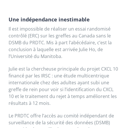
Une indépendance inestimable
Il est impossible de réaliser un essai randomisé
contrôlé (ERC) sur les greffes au Canada sans le
DSMB du PRDTC. Mis à part l’abécédaire, c’est la
conclusion à laquelle est arrivée Julie Ho, de
l’Université du Manitoba.
Julie est la chercheuse principale du projet CXCL 10
financé par les IRSC : une étude multicentrique
internationale chez des adultes ayant subi une
greffe de rein pour voir si l’identification du CXCL
10 et le traitement du rejet à temps améliorent les
résultats à 12 mois.
Le PRDTC offre l’accès au comité indépendant de
surveillance de la sécurité des données (DSMB)