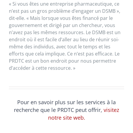
« Si vous êtes une entreprise pharmaceutique, ce
n’est pas un gros problème d’engager un DSMB »,
dit-elle. « Mais lorsque vous êtes financé par le
gouvernement et dirigé par un chercheur, vous
n’avez pas les mêmes ressources. Le DSMB est un
endroit où il est facile d’aller au lieu de réunir soi-
même des individus, avec tout le temps et les
efforts que cela implique. Ce n’est pas efficace. Le
PRDTC est un bon endroit pour nous permettre
d’accéder à cette ressource. »
Pour en savoir plus sur les services à la
recherche que le PRDTC peut offrir,
visitez
notre site web.