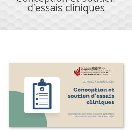
d’essais cliniques