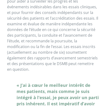
pour aider à surveiller les progrès et les
événements indésirables dans les essais cliniques,
et pour fournir des conseils indépendants sur la
sécurité des patients et l’accréditation des essais. Il
examine et évalue de manière indépendante les
données de l’étude en ce qui concerne la sécurité
des participants, la conduite et l’avancement de
l’étude, et recommande la poursuite, la
modification ou la fin de l’essai. Les essais inscrits
(actuellement au nombre de six) soumettent
également des rapports d’avancement semestriels
et des présentations que le DSMB peut remettre
en question.
« J’ai à cœur le meilleur intérêt de
mes patients, mais comme je suis
intégré à l’essai, je peux avoir un parti
pris inhérent. Il est impératif d’avoir