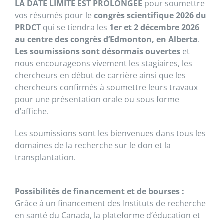
LA DATE LIMITE EST PROLONGÉE
pour soumettre
vos résumés pour le
congrès scientifique 2026
du
PRDCT
qui se tiendra les
1er et 2 décembre 2026
au centre des congrès d’Edmonton, en Alberta
.
Les soumissions sont désormais ouvertes
et
nous encourageons vivement les stagiaires, les
chercheurs en début de carrière ainsi que les
chercheurs confirmés à soumettre leurs travaux
pour une présentation orale ou sous forme
d’affiche.
Les soumissions sont les bienvenues dans tous les
domaines de la recherche sur le don et la
transplantation.
Possibilités de financement et de bourses :
Grâce à un financement des Instituts de recherche
en santé du Canada, la plateforme d’éducation et