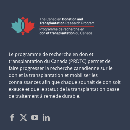
Le programme de recherche en don et
transplantation du Canada (PRDTC) permet de
faire progresser la recherche canadienne sur le
don et la transplantation et mobiliser les
connaissances afin que chaque souhait de don soit
exaucé et que le statut de la transplantation passe
de traitement à remède durable.