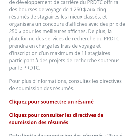
de développement de carrière du PRDTC offrira
des bourses de voyage de 1 250 $ aux cinq
résumés de stagiaires les mieux classés, et
organisera un concours d’affiches avec des prix de
250 $ pour les meilleures affiches. De plus, la
plateforme des services de recherche du PRDTC
prendra en charge les frais de voyage et
d’inscription d’un maximum de 11 stagiaires
participant à des projets de recherche soutenus
par le PRDTC.
Pour plus d’informations, consultez les directives
de soumission des résumés.
Cliquez pour soumettre un résumé
Cliquez pour consulter les directives de
soumission des résumés
Date limite de soumission des résumés
: 29 mai