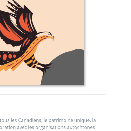
tous les Canadiens, le patrimoine unique, la
boration avec les organisations autochtones