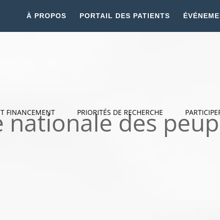
À PROPOS
PORTAIL DES PATIENTS
ÉVÉNEME
ée nationale des peu
ET FINANCEMENT
PRIORITÉS DE RECHERCHE
PARTICIPE