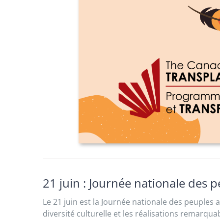
21 juin : Journée nationale des 
Le 21 juin est la Journée nationale des peuples 
diversité culturelle et les réalisations remarqu