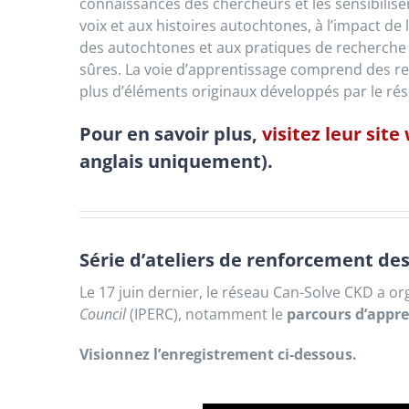
connaissances des chercheurs et les sensibilise
voix et aux histoires autochtones, à l’impact de 
des autochtones et aux pratiques de recherche
sûres. La voie d’apprentissage comprend des re
plus d’éléments originaux développés par le r
Pour en savoir plus,
visitez leur site
anglais uniquement).
Série d’ateliers de renforcement de
Le 17 juin dernier, le réseau Can-Solve CKD a org
Council
(IPERC), notamment le
parcours d’appre
Visionnez l’enregistrement ci-dessous.