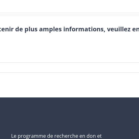
tenir de plus amples informations, veuillez e
Le programme de recherche en don et