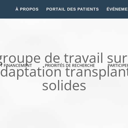
À PROPOS
PORTAIL DES PATIENTS
ÉVÉNEME
roupe de travail sur 
daptation transplan
ET FINANCEMENT
PRIORITÉS DE RECHERCHE
PARTICIPE
solides