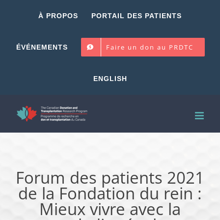
Skip
À PROPOS
PORTAIL DES PATIENTS
to
content
Faire un don au PRDTC
ÉVÉNEMENTS
ENGLISH
Forum des patients 2021
de la Fondation du rein :
Mieux vivre avec la