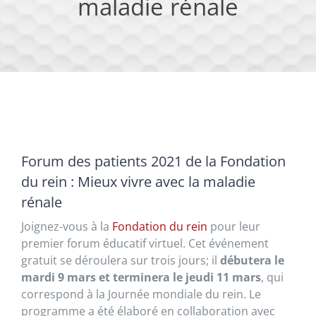
maladie rénale
Forum des patients 2021 de la Fondation
du rein : Mieux vivre avec la maladie
rénale
Joignez-vous à la
Fondation du rein
pour leur
premier forum éducatif virtuel. Cet événement
gratuit se déroulera sur trois jours; il
débutera le
mardi 9 mars et terminera le jeudi 11 mars
, qui
correspond à la Journée mondiale du rein. Le
programme a été élaboré en collaboration avec