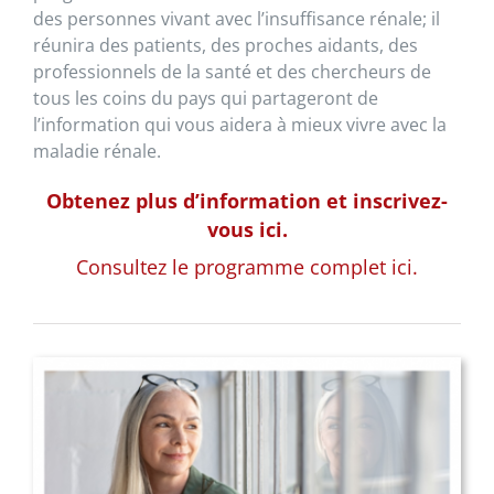
des personnes vivant avec l’insuffisance rénale; il
réunira des patients, des proches aidants, des
professionnels de la santé et des chercheurs de
tous les coins du pays qui partageront de
l’information qui vous aidera à mieux vivre avec la
maladie rénale.
Obtenez plus d’information et inscrivez-
vous ici.
Consultez le programme complet ici.