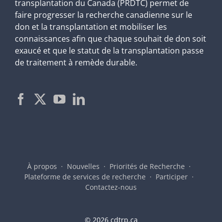
transplantation du Canada (PRDTC) permet de
faire progresser la recherche canadienne sur le
don et la transplantation et mobiliser les
connaissances afin que chaque souhait de don soit
exaucé et que le statut de la transplantation passe
de traitement à remède durable.
À propos
Nouvelles
Priorités de Recherche
Plateforme de services de recherche
Participer
Contactez-nous
©
2026 cdtrp.ca