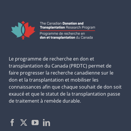
Le programme de recherche en don et
transplantation du Canada (PRDTC) permet de
faire progresser la recherche canadienne sur le
don et la transplantation et mobiliser les
connaissances afin que chaque souhait de don soit
exaucé et que le statut de la transplantation passe
de traitement à remède durable.