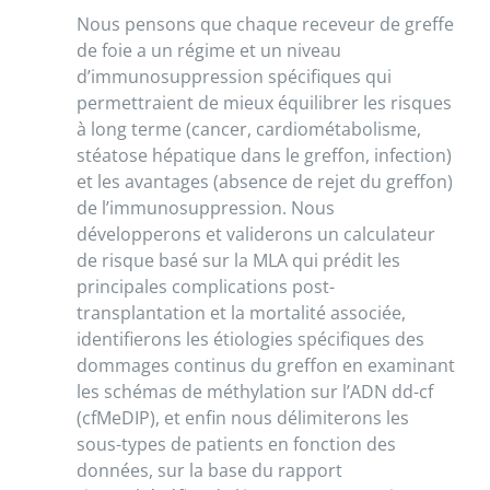
Nous pensons que chaque receveur de greffe
de foie a un régime et un niveau
d’immunosuppression spécifiques qui
permettraient de mieux équilibrer les risques
à long terme (cancer, cardiométabolisme,
stéatose hépatique dans le greffon, infection)
et les avantages (absence de rejet du greffon)
de l’immunosuppression. Nous
développerons et validerons un calculateur
de risque basé sur la MLA qui prédit les
principales complications post-
transplantation et la mortalité associée,
identifierons les étiologies spécifiques des
dommages continus du greffon en examinant
les schémas de méthylation sur l’ADN dd-cf
(cfMeDIP), et enfin nous délimiterons les
sous-types de patients en fonction des
données, sur la base du rapport