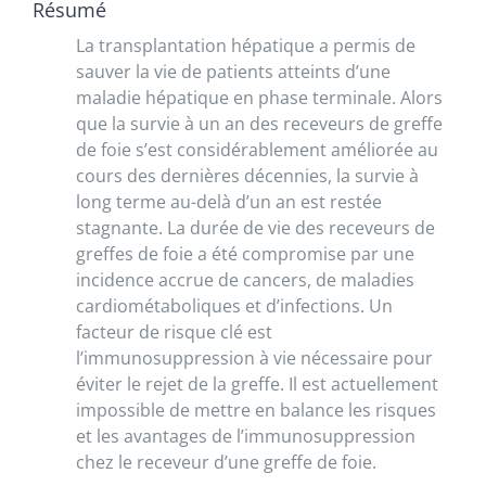
Résumé
La transplantation hépatique a permis de
sauver la vie de patients atteints d’une
maladie hépatique en phase terminale. Alors
que la survie à un an des receveurs de greffe
de foie s’est considérablement améliorée au
cours des dernières décennies, la survie à
long terme au-delà d’un an est restée
stagnante. La durée de vie des receveurs de
greffes de foie a été compromise par une
incidence accrue de cancers, de maladies
cardiométaboliques et d’infections. Un
facteur de risque clé est
l’immunosuppression à vie nécessaire pour
éviter le rejet de la greffe. Il est actuellement
impossible de mettre en balance les risques
et les avantages de l’immunosuppression
chez le receveur d’une greffe de foie.