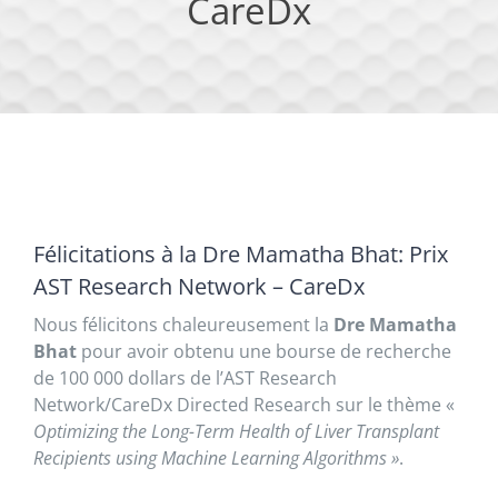
CareDx
Félicitations à la Dre Mamatha Bhat: Prix
AST Research Network – CareDx
Nous félicitons chaleureusement la
Dre Mamatha
Bhat
pour avoir obtenu une bourse de recherche
de 100 000 dollars de l’AST Research
Network/CareDx Directed Research sur le thème «
Optimizing the Long-Term Health of Liver Transplant
Recipients using Machine Learning Algorithms »
.