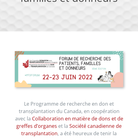
Le Programme de recherche en don et
transplantation du Canada, en coopération
avec la
Collaboration en matière de dons et de
greffes d’organes
et la
Société canadienne de
transplantation
, a été heureux de tenir la