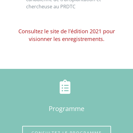
chercheuse au PRDTC
Consultez le site de l’édition 2021 pour
visionner les enregistrements.
Programme
CONSULTEZ LE PROGRAMME