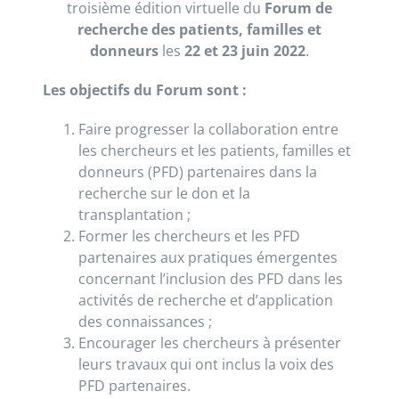
troisième édition virtuelle du
Forum de
recherche des patients, familles et
donneurs
les
22 et 23 juin 2022
.
Les objectifs du Forum sont :
Faire progresser la collaboration entre
les chercheurs et les patients, familles et
donneurs (PFD) partenaires dans la
recherche sur le don et la
transplantation ;
Former les chercheurs et les PFD
partenaires aux pratiques émergentes
concernant l’inclusion des PFD dans les
activités de recherche et d’application
des connaissances ;
Encourager les chercheurs à présenter
leurs travaux qui ont inclus la voix des
PFD partenaires.