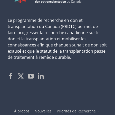
Le programme de recherche en don et
transplantation du Canada (PRDTC) permet de
faire progresser la recherche canadienne sur le
don et la transplantation et mobiliser les
connaissances afin que chaque souhait de don soit
exaucé et que le statut de la transplantation passe
de traitement à remède durable.
À propos
Nouvelles
Priorités de Recherche