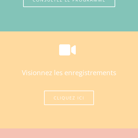
Visionnez les enregistrements
CLIQUEZ ICI