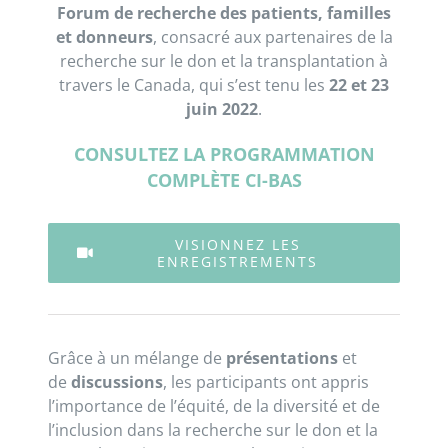
Forum de recherche des patients, familles
et donneurs
, consacré aux partenaires de la
recherche sur le don et la transplantation à
travers le Canada, qui s’est tenu les
22 et 23
juin 2022
.
CONSULTEZ LA PROGRAMMATION
COMPLÈTE CI-BAS
VISIONNEZ LES
ENREGISTREMENTS
Grâce à un mélange de
présentations
et
de
discussions
, les participants ont appris
l’importance de l’équité, de la diversité et de
l’inclusion dans la recherche sur le don et la