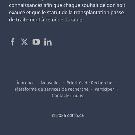
connaissances afin que chaque souhait de don soit
exaucé et que le statut de la transplantation passe
de traitement à remède durable.
À propos
Nouvelles
Priorités de Recherche
Plateforme de services de recherche
Participer
Contactez-nous
©
2026 cdtrp.ca