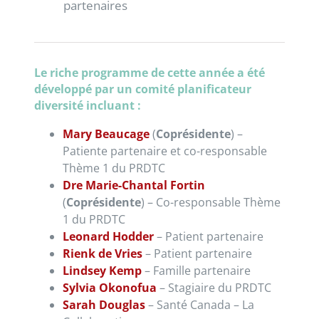
partenaires
Le riche programme de cette année a été
développé par un comité planificateur
diversité incluant :
Mary Beaucage
(
Coprésidente
) –
Patiente partenaire et co-responsable
Thème 1 du PRDTC
Dre Marie-Chantal Fortin
(
Coprésidente
) – Co-responsable Thème
1 du PRDTC
Leonard Hodder
– Patient partenaire
Rienk de Vries
– Patient partenaire
Lindsey Kemp
– Famille partenaire
Sylvia Okonofua
– Stagiaire du PRDTC
Sarah Douglas
–
Santé Canada – La