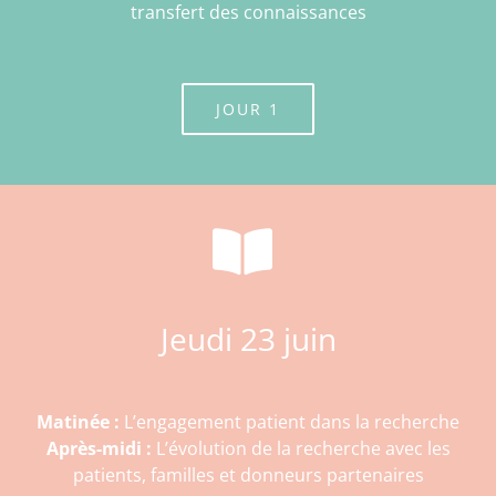
transfert des connaissances
JOUR 1
Jeudi 23 juin
Matinée :
L’engagement patient dans la recherche
Après-midi :
L’évolution de la recherche avec les
patients, familles et donneurs partenaires