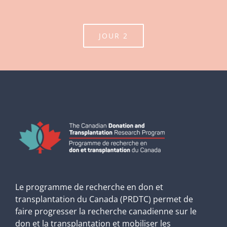
JOUR 2
Le programme de recherche en don et
transplantation du Canada (PRDTC) permet de
faire progresser la recherche canadienne sur le
don et la transplantation et mobiliser les