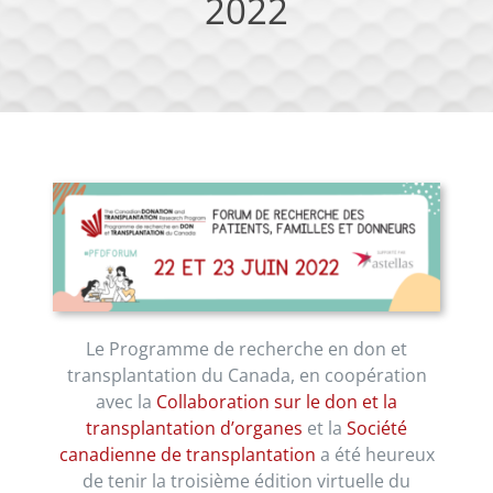
2022
Le Programme de recherche en don et
transplantation du Canada, en coopération
avec la
Collaboration sur le don et la
transplantation d’organes
et la
Société
canadienne de transplantation
a été heureux
de tenir la troisième édition virtuelle du