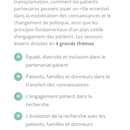
transplantation, comment les patients
partenaires peuvent jouer un rôle essentiel
dans la mobilisation des connaissances et le
changement de politique, ainsi que les
principes fondamentaux d’un plan solide
d’engagement des patients. Les sessions
étaient divisées en
4 grands thèmes
:
Équité, diversité et inclusion dans le
partenariat patient
Patients, familles et donneurs dans le
transfert des connaissances
L’engagement patient dans la
recherche
L’évolution de la recherche avec les
patients, familles et donneurs