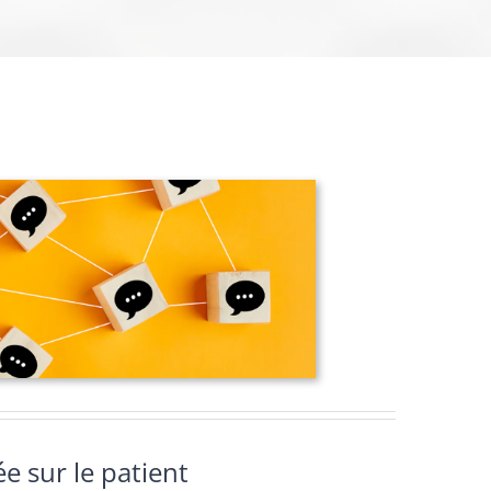
e sur le patient