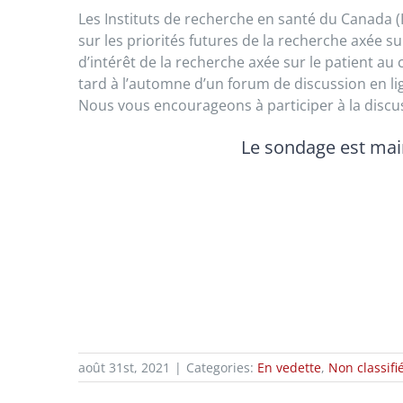
Les Instituts de recherche en santé du Canada (
sur les priorités futures de la recherche axée s
d’intérêt de la recherche axée sur le patient a
tard à l’automne d’un forum de discussion en li
Nous vous encourageons à participer à la discuss
Le sondage est mai
août 31st, 2021
|
Categories:
En vedette
,
Non classifié