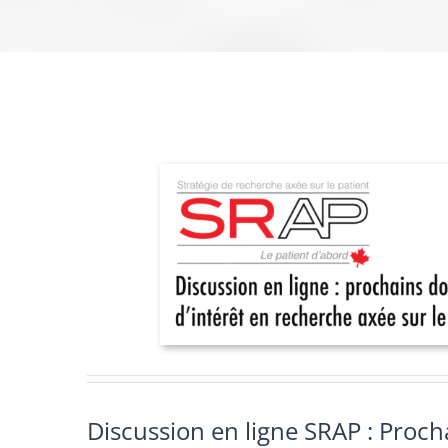
Discussion en ligne SRAP : Proch