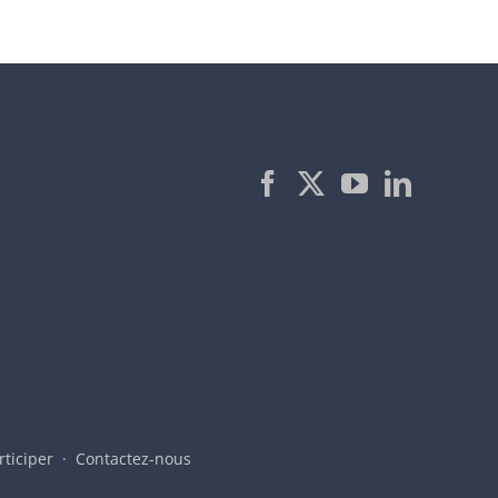
rticiper
Contactez-nous