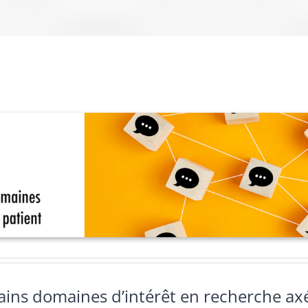
ains domaines d’intérêt en recherche axé