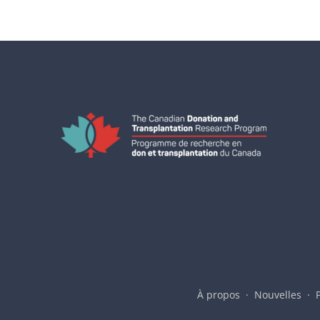
À propos
Nouvelles