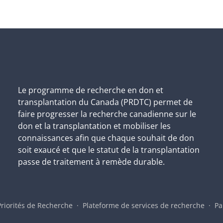
Le programme de recherche en don et
transplantation du Canada (PRDTC) permet de
faire progresser la recherche canadienne sur le
don et la transplantation et mobiliser les
connaissances afin que chaque souhait de don
soit exaucé et que le statut de la transplantation
passe de traitement à remède durable.
Priorités de Recherche
Plateforme de services de recherche
Pa