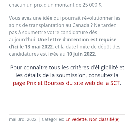
chacun un prix d’un montant de 25 000 $.
Vous avez une idée qui pourrait révolutionner les
soins de transplantation au Canada ? Ne tardez
pas à soumettre votre candidature dès
aujourd’hui.
Une lettre d’intention est requise
d’ici le 13 mai 2022
, et la date limite de dépôt des
candidatures est fixée au
10 juin 2022
.
Pour connaître tous les critères d’éligibilité et
les détails de la soumission, consultez la
page Prix et Bourses du site web de la SCT
.
mai 3rd, 2022
|
Categories:
En vedette
,
Non classifié(e)