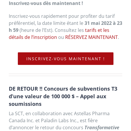
Inscrivez-vous dès maintenant !
Inscrivez-vous rapidement pour profiter du tarif
préférentiel, la date limite étant le
31 mai 2022 à 23
h 59
(heure de l’Est). Consultez les
tarifs et les
détails de l’inscription
ou
RÉSERVEZ MAINTENANT
.
INSCRIVEZ-VOUS MAINTENANT !
DE RETOUR !! Concours de subventions T3
d’une valeur de 100 000 $ – Appel aux
soumissions
La SCT, en collaboration avec Astellas Pharma
Canada Inc. et Paladin Labs Inc., est fière
d’annoncer le retour du concours
Transformative