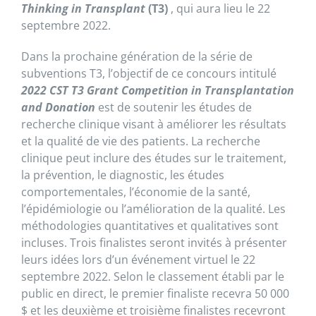
Thinking in Transplant
(T3)
, qui aura lieu le 22
septembre 2022.
Dans la prochaine génération de la série de
subventions T3, l’objectif de ce concours intitulé
2022 CST T3 Grant Competition in Transplantation
and Donation
est de soutenir les études de
recherche clinique visant à améliorer les résultats
et la qualité de vie des patients. La recherche
clinique peut inclure des études sur le traitement,
la prévention, le diagnostic, les études
comportementales, l’économie de la santé,
l’épidémiologie ou l’amélioration de la qualité. Les
méthodologies quantitatives et qualitatives sont
incluses. Trois finalistes seront invités à présenter
leurs idées lors d’un événement virtuel le 22
septembre 2022. Selon le classement établi par le
public en direct, le premier finaliste recevra 50 000
$ et les deuxième et troisième finalistes recevront