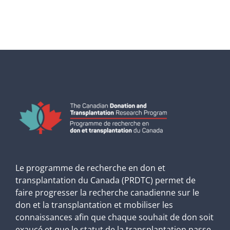
Le programme de recherche en don et
transplantation du Canada (PRDTC) permet de
faire progresser la recherche canadienne sur le
don et la transplantation et mobiliser les
connaissances afin que chaque souhait de don soit
exaucé et que le statut de la transplantation passe