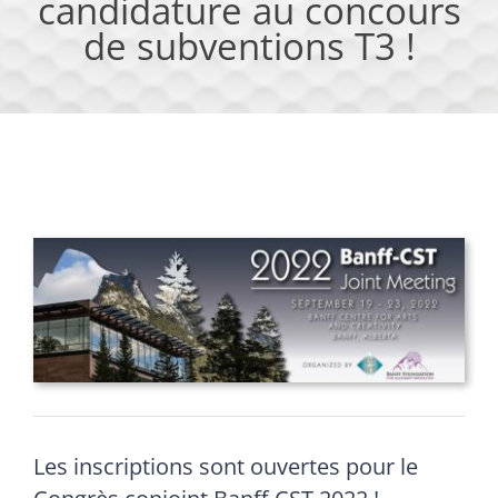
candidature au concours
de subventions T3 !
Les inscriptions sont ouvertes pour le