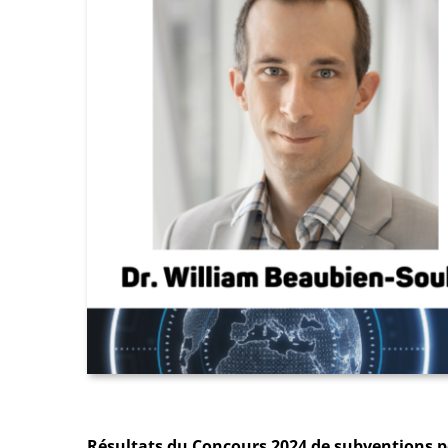
Résultats du Concours 2024 de subventions p