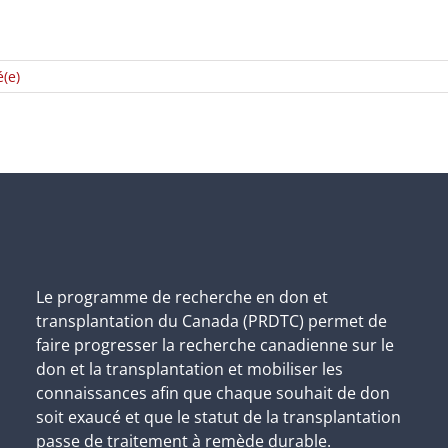
é(e)
Le programme de recherche en don et
transplantation du Canada (PRDTC) permet de
faire progresser la recherche canadienne sur le
don et la transplantation et mobiliser les
connaissances afin que chaque souhait de don
soit exaucé et que le statut de la transplantation
passe de traitement à remède durable.