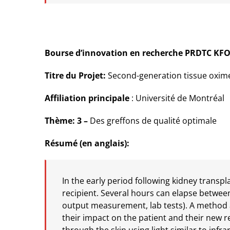
Bourse d’innovation en recherche PRDTC KFO
Titre du Projet:
Second-generation tissue oximet
Affiliation principale
: Université de Montréal
Thème: 3 –
Des greffons de qualité optimale
Résumé (en anglais):
In the early period following kidney transpl
recipient. Several hours can elapse between
output measurement, lab tests). A method 
their impact on the patient and their new 