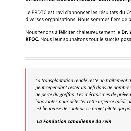
Le PRDTC est ravi d’annoncer les résultats du
Co
diverses organisations. Nous sommes fiers de pr
Nous tenons à féliciter chaleureusement le
Dr.
KFOC
. Nous leur souhaitons tout le succès possi
La transplantation rénale reste un traitement 
peut cependant rester un défi dans de nombreux
de perte du greffon. Les mécanismes de préventi
innovantes pour détecter cette urgence médical
est heureuse de soutenir ce projet pilote qui po
-La Fondation canadienne du rein