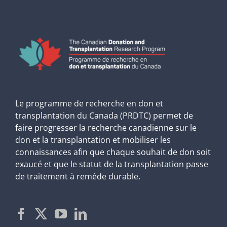
Le programme de recherche en don et
transplantation du Canada (PRDTC) permet de
faire progresser la recherche canadienne sur le
don et la transplantation et mobiliser les
connaissances afin que chaque souhait de don soit
exaucé et que le statut de la transplantation passe
de traitement à remède durable.