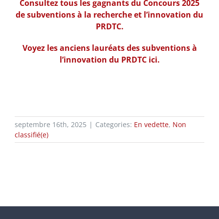
Consultez tous les gagnants du Concours 2025
de subventions à la recherche et l’innovation du
PRDTC.
Voyez les anciens lauréats des subventions à
l’innovation du PRDTC ici.
septembre 16th, 2025
|
Categories:
En vedette
,
Non
classifié(e)