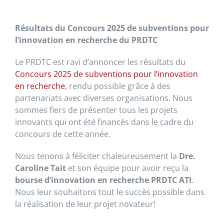
Résultats du Concours 2025 de subventions pour
l’innovation en recherche du PRDTC
Le PRDTC est ravi d’annoncer les résultats du
Concours 2025 de subventions pour l’innovation
en recherche
, rendu possible grâce à des
partenariats avec diverses organisations. Nous
sommes fiers de présenter tous les projets
innovants qui ont été financés dans le cadre du
concours de cette année.
Nous tenons à féliciter chaleureusement la
Dre.
Caroline Tait
et son équipe pour avoir reçu la
bourse d’innovation en recherche PRDTC ATI
.
Nous leur souhaitons tout le succès possible dans
la réalisation de leur projet novateur!