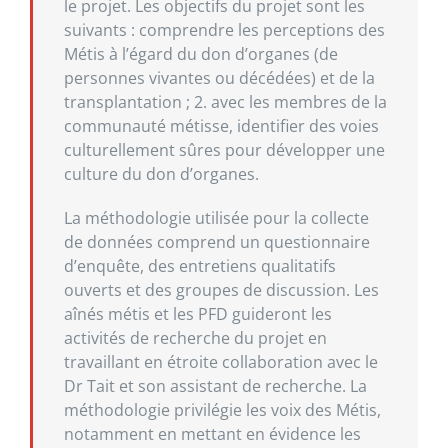
le projet. Les objectifs du projet sont les
suivants : comprendre les perceptions des
Métis à l’égard du don d’organes (de
personnes vivantes ou décédées) et de la
transplantation ; 2. avec les membres de la
communauté métisse, identifier des voies
culturellement sûres pour développer une
culture du don d’organes.
La méthodologie utilisée pour la collecte
de données comprend un questionnaire
d’enquête, des entretiens qualitatifs
ouverts et des groupes de discussion. Les
aînés métis et les PFD guideront les
activités de recherche du projet en
travaillant en étroite collaboration avec le
Dr Tait et son assistant de recherche. La
méthodologie privilégie les voix des Métis,
notamment en mettant en évidence les