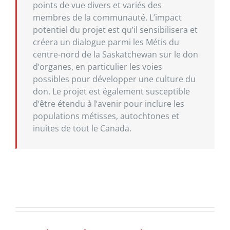
points de vue divers et variés des
membres de la communauté. L’impact
potentiel du projet est qu’il sensibilisera et
créera un dialogue parmi les Métis du
centre-nord de la Saskatchewan sur le don
d’organes, en particulier les voies
possibles pour développer une culture du
don. Le projet est également susceptible
d’être étendu à l’avenir pour inclure les
populations métisses, autochtones et
inuites de tout le Canada.