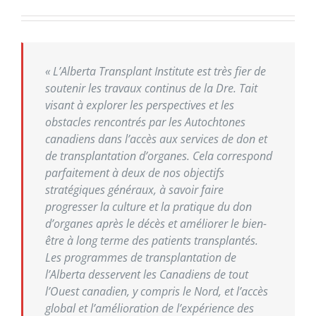
« L’Alberta Transplant Institute est très fier de
soutenir les travaux continus de la Dre. Tait
visant à explorer les perspectives et les
obstacles rencontrés par les Autochtones
canadiens dans l’accès aux services de don et
de transplantation d’organes. Cela correspond
parfaitement à deux de nos objectifs
stratégiques généraux, à savoir faire
progresser la culture et la pratique du don
d’organes après le décès et améliorer le bien-
être à long terme des patients transplantés.
Les programmes de transplantation de
l’Alberta desservent les Canadiens de tout
l’Ouest canadien, y compris le Nord, et l’accès
global et l’amélioration de l’expérience des