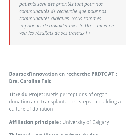
patients sont des priorités tant pour nos
communautés de recherche que pour nos
communautés cliniques. Nous sommes
impatients de travailler avec la Dre. Tait et de
voir les résultats de ses travaux ! »
Bourse d’innovation en recherche PRDTC ATI:
Dre. Caroline Tait
Titre du Projet:
Métis perceptions of organ
donation and transplantation: steps to building a
culture of donation
Affiliation principale
: University of Calgary