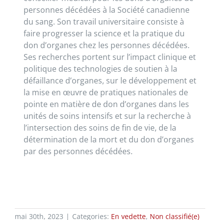
personnes décédées à la Société canadienne
du sang. Son travail universitaire consiste à
faire progresser la science et la pratique du
don d’organes chez les personnes décédées.
Ses recherches portent sur l’impact clinique et
politique des technologies de soutien à la
défaillance d’organes, sur le développement et
la mise en œuvre de pratiques nationales de
pointe en matière de don d’organes dans les
unités de soins intensifs et sur la recherche à
l’intersection des soins de fin de vie, de la
détermination de la mort et du don d’organes
par des personnes décédées.
mai 30th, 2023
|
Categories:
En vedette
,
Non classifié(e)