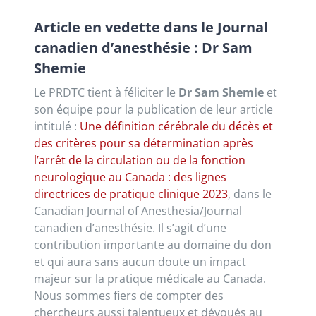
Article en vedette dans le Journal
canadien d’anesthésie : Dr Sam
Shemie
Le PRDTC tient à féliciter le
Dr Sam Shemie
et
son équipe pour la publication de leur article
intitulé :
Une définition cérébrale du décès et
des critères pour sa détermination après
l’arrêt de la circulation ou de la fonction
neurologique au Canada : des lignes
directrices de pratique clinique 2023
, dans le
Canadian Journal of Anesthesia/Journal
canadien d’anesthésie. Il s’agit d’une
contribution importante au domaine du don
et qui aura sans aucun doute un impact
majeur sur la pratique médicale au Canada.
Nous sommes fiers de compter des
chercheurs aussi talentueux et dévoués au