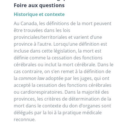
Foire aux questions
Historique et contexte
Au Canada, les définitions de la mort peuvent
être trouvées dans les lois
provinciales/territoriales et varient d’une
province à l’autre. Lorsqu’une définition est
incluse dans cette législation, la mort est
définie comme la cessation des fonctions
cérébrales ou inclut la mort cérébrale. Dans le
cas contraire, on s’en remet à la définition de
la
common law
adoptée par les juges, qui ont
accepté la cessation des fonctions cérébrales
ou cardiorespiratoires. Dans la majorité des
provinces, les critères de détermination de la
mort dans le contexte du don d’organes sont
délégués par la loi à la pratique médicale
reconnue.