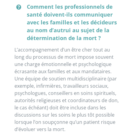
Comment les professionnels de
santé doivent-ils communiquer
avec les familles et les décideurs
au nom d’autrui au sujet de la
détermination de la mort ?
L’accompagnement d’un être cher tout au
long du processus de mort impose souvent
une charge émotionnelle et psychologique
écrasante aux familles et aux mandataires.
Une équipe de soutien multidisciplinaire (par
exemple, infirmières, travailleurs sociaux,
psychologues, conseillers en soins spirituels,
autorités religieuses et coordinateurs de don,
le cas échéant) doit être incluse dans les
discussions sur les soins le plus tôt possible
lorsque l’on soupçonne qu’un patient risque
d’évoluer vers la mort.