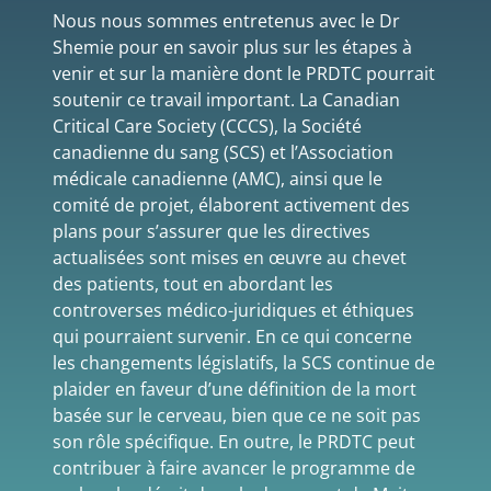
Nous nous sommes entretenus avec le Dr
Shemie pour en savoir plus sur les étapes à
venir et sur la manière dont le PRDTC pourrait
soutenir ce travail important. La Canadian
Critical Care Society (CCCS), la Société
canadienne du sang (SCS) et l’Association
médicale canadienne (AMC), ainsi que le
comité de projet, élaborent activement des
plans pour s’assurer que les directives
actualisées sont mises en œuvre au chevet
des patients, tout en abordant les
controverses médico-juridiques et éthiques
qui pourraient survenir. En ce qui concerne
les changements législatifs, la SCS continue de
plaider en faveur d’une définition de la mort
basée sur le cerveau, bien que ce ne soit pas
son rôle spécifique. En outre, le PRDTC peut
contribuer à faire avancer le programme de