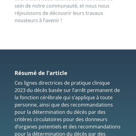
sein de notre communauté, et nous nous
réjouissons de découvrir leurs travaux
novateurs à l’avenir !
Résumé de l’article
Ces lignes directrices de pratique clinique
2023 du décès basée sur l’arrêt permanent de
la fonction cérébrale qui s’applique à toute
personne, ainsi que des recommandations
pour la détermination du décès par des
critères circulatoires pour des donneurs
d’organes potentiels et des recommandations
pour la détermination du décès par des