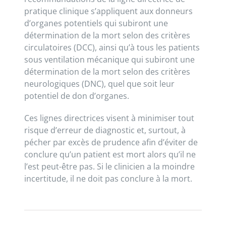
pratique clinique s’appliquent aux donneurs
d’organes potentiels qui subiront une
détermination de la mort selon des critères
circulatoires (DCC), ainsi qu’à tous les patients
sous ventilation mécanique qui subiront une
détermination de la mort selon des critères
neurologiques (DNC), quel que soit leur
potentiel de don d’organes.
Ces lignes directrices visent à minimiser tout
risque d’erreur de diagnostic et, surtout, à
pécher par excès de prudence afin d’éviter de
conclure qu’un patient est mort alors qu’il ne
l’est peut-être pas. Si le clinicien a la moindre
incertitude, il ne doit pas conclure à la mort.