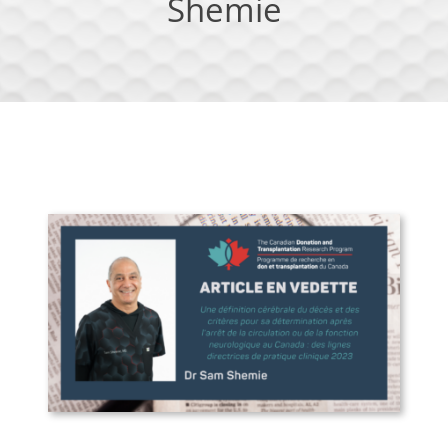
Shemie