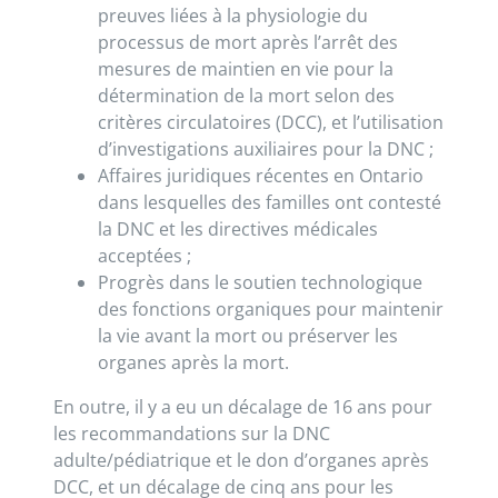
preuves liées à la physiologie du
processus de mort après l’arrêt des
mesures de maintien en vie pour la
détermination de la mort selon des
critères circulatoires (DCC), et l’utilisation
d’investigations auxiliaires pour la DNC ;
Affaires juridiques récentes en Ontario
dans lesquelles des familles ont contesté
la DNC et les directives médicales
acceptées ;
Progrès dans le soutien technologique
des fonctions organiques pour maintenir
la vie avant la mort ou préserver les
organes après la mort.
En outre, il y a eu un décalage de 16 ans pour
les recommandations sur la DNC
adulte/pédiatrique et le don d’organes après
DCC, et un décalage de cinq ans pour les