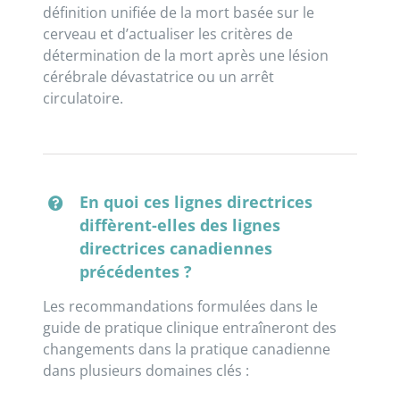
définition unifiée de la mort basée sur le
cerveau et d’actualiser les critères de
détermination de la mort après une lésion
cérébrale dévastatrice ou un arrêt
circulatoire.
En quoi ces lignes directrices
diffèrent-elles des lignes
directrices canadiennes
précédentes ?
Les recommandations formulées dans le
guide de pratique clinique entraîneront des
changements dans la pratique canadienne
dans plusieurs domaines clés :