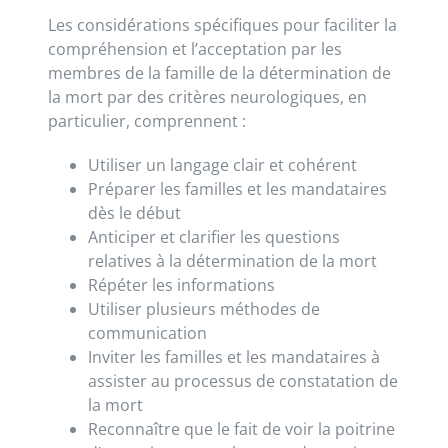
Les considérations spécifiques pour faciliter la
compréhension et l’acceptation par les
membres de la famille de la détermination de
la mort par des critères neurologiques, en
particulier, comprennent :
Utiliser un langage clair et cohérent
Préparer les familles et les mandataires
dès le début
Anticiper et clarifier les questions
relatives à la détermination de la mort
Répéter les informations
Utiliser plusieurs méthodes de
communication
Inviter les familles et les mandataires à
assister au processus de constatation de
la mort
Reconnaître que le fait de voir la poitrine