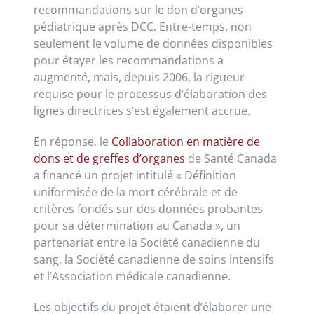
recommandations sur le don d’organes
pédiatrique après DCC. Entre-temps, non
seulement le volume de données disponibles
pour étayer les recommandations a
augmenté, mais, depuis 2006, la rigueur
requise pour le processus d’élaboration des
lignes directrices s’est également accrue.
En réponse, le
Collaboration en matière de
dons et de greffes d’organes
de Santé Canada
a financé un projet intitulé « Définition
uniformisée de la mort cérébrale et de
critères fondés sur des données probantes
pour sa détermination au Canada », un
partenariat entre la Société canadienne du
sang, la Société canadienne de soins intensifs
et l’Association médicale canadienne.
Les objectifs du projet étaient d’élaborer une