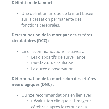
Définition de la mort
Une définition unique de la mort basée
sur la cessation permanente des
fonctions cérébrales.
Détermination de la mort par des critères
circulatoires (DCC) :
Cinq recommandations relatives à :
Les dispositifs de surveillance
L’arrêt de la circulation
La durée d’observation
Détermination de la mort selon des critères
neurologiques (DNC) :
Quinze recommandations en lien avec :
L’évaluation clinique et l’imagerie
cérébrale après le retour de la