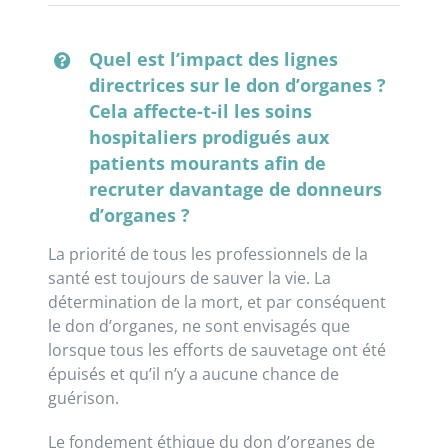
Quel est l’impact des lignes
directrices sur le don d’organes ?
Cela affecte-t-il les soins
hospitaliers prodigués aux
patients mourants afin de
recruter davantage de donneurs
d’organes ?
La priorité de tous les professionnels de la
santé est toujours de sauver la vie. La
détermination de la mort, et par conséquent
le don d’organes, ne sont envisagés que
lorsque tous les efforts de sauvetage ont été
épuisés et qu’il n’y a aucune chance de
guérison.
Le fondement éthique du don d’organes de