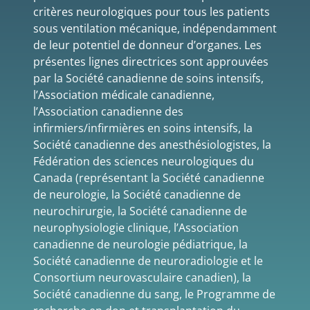
critères neurologiques pour tous les patients
sous ventilation mécanique, indépendamment
de leur potentiel de donneur d’organes. Les
présentes lignes directrices sont approuvées
par la Société canadienne de soins intensifs,
l’Association médicale canadienne,
l’Association canadienne des
infirmiers/infirmières en soins intensifs, la
Société canadienne des anesthésiologistes, la
Fédération des sciences neurologiques du
Canada (représentant la Société canadienne
de neurologie, la Société canadienne de
neurochirurgie, la Société canadienne de
neurophysiologie clinique, l’Association
canadienne de neurologie pédiatrique, la
Société canadienne de neuroradiologie et le
Consortium neurovasculaire canadien), la
Société canadienne du sang, le Programme de