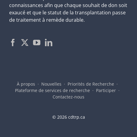
connaissances afin que chaque souhait de don soit
exaucé et que le statut de la transplantation passe
de traitement à remède durable.
À propos
Nouvelles
Priorités de Recherche
Plateforme de services de recherche
Participer
Contactez-nous
©
2026 cdtrp.ca