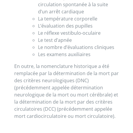
circulation spontanée à la suite
d’un arrêt cardiaque
La température corporelle
L’évaluation des pupilles
Le réflexe vestibulo-oculaire
Le test d’apnée
Le nombre d’évaluations cliniques
Les examens auxiliaires
En outre, la nomenclature historique a été
remplacée par la détermination de la mort par
des critères neurologiques (DNC)
(précédemment appelée détermination
neurologique de la mort ou mort cérébrale) et
la détermination de la mort par des critères
circulatoires (DCC) (précédemment appelée
mort cardiocirculatoire ou mort circulatoire).