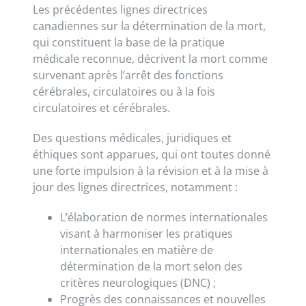
Les précédentes lignes directrices
canadiennes sur la détermination de la mort,
qui constituent la base de la pratique
médicale reconnue, décrivent la mort comme
survenant après l’arrêt des fonctions
cérébrales, circulatoires ou à la fois
circulatoires et cérébrales.
Des questions médicales, juridiques et
éthiques sont apparues, qui ont toutes donné
une forte impulsion à la révision et à la mise à
jour des lignes directrices, notamment :
L’élaboration de normes internationales
visant à harmoniser les pratiques
internationales en matière de
détermination de la mort selon des
critères neurologiques (DNC) ;
Progrès des connaissances et nouvelles