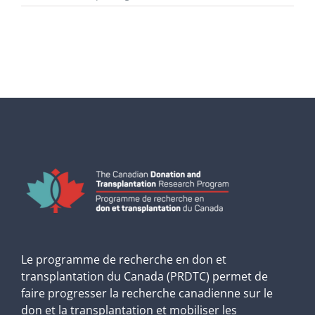
Le programme de recherche en don et
transplantation du Canada (PRDTC) permet de
faire progresser la recherche canadienne sur le
don et la transplantation et mobiliser les