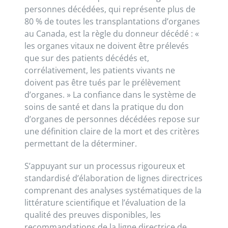
personnes décédées, qui représente plus de
80 % de toutes les transplantations d’organes
au Canada, est la règle du donneur décédé : «
les organes vitaux ne doivent être prélevés
que sur des patients décédés et,
corrélativement, les patients vivants ne
doivent pas être tués par le prélèvement
d’organes. » La confiance dans le système de
soins de santé et dans la pratique du don
d’organes de personnes décédées repose sur
une définition claire de la mort et des critères
permettant de la déterminer.
S’appuyant sur un processus rigoureux et
standardisé d’élaboration de lignes directrices
comprenant des analyses systématiques de la
littérature scientifique et l’évaluation de la
qualité des preuves disponibles, les
recommandations de la ligne directrice de