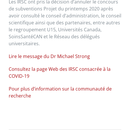
Les IRSC ont pris la décision d’annuler le concours
de subventions Projet du printemps 2020 après
avoir consulté le conseil d’administration, le conseil
scientifique ainsi que des partenaires, entre autres
le regroupement U15, Universités Canada,
SoinsSantéCAN et le Réseau des délégués
universitaires.
Lire le message du Dr Michael Strong
Consultez la page Web des IRSC consacrée à la
COVID-19
Pour plus d’information sur la communauté de
recherche