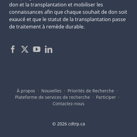
don et la transplantation et mobiliser les
connaissances afin que chaque souhait de don soit
exaucé et que le statut de la transplantation passe
de traitement à remède durable.
À propos
Nouvelles
Priorités de Recherche
Plateforme de services de recherche
Participer
Contactez-nous
©
2026 cdtrp.ca