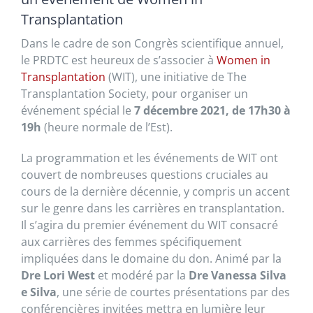
Transplantation
Dans le cadre de son Congrès scientifique annuel,
le PRDTC est heureux de s’associer à
Women in
Transplantation
(WIT), une initiative de The
Transplantation Society, pour organiser un
événement spécial le
7 décembre 2021,
de 17h30 à
19h
(heure normale de l’Est).
La programmation et les événements de WIT ont
couvert de nombreuses questions cruciales au
cours de la dernière décennie, y compris un accent
sur le genre dans les carrières en transplantation.
Il s’agira du premier événement du WIT consacré
aux carrières des femmes spécifiquement
impliquées dans le domaine du don. Animé par la
Dre Lori West
et modéré par la
Dre Vanessa Silva
e Silva
, une série de courtes présentations par des
conférencières invitées mettra en lumière leur