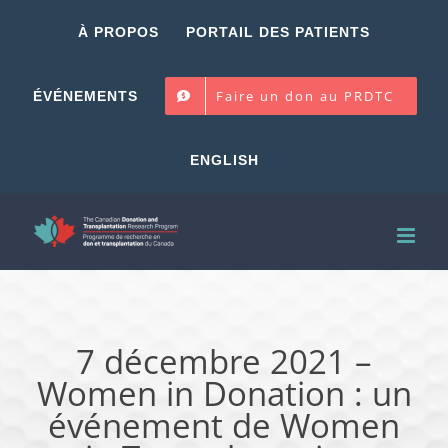
Skip
À PROPOS
PORTAIL DES PATIENTS
to
content
Faire un don au PRDTC
ÉVÉNEMENTS
ENGLISH
7 décembre 2021 –
Women in Donation : un
événement de Women