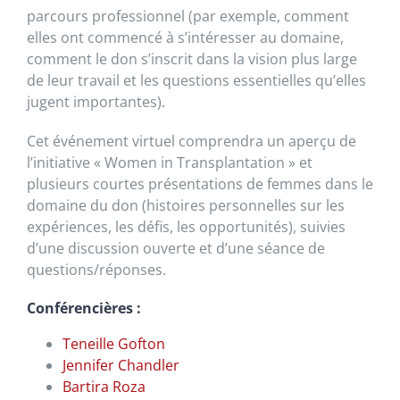
parcours professionnel (par exemple, comment
elles ont commencé à s’intéresser au domaine,
comment le don s’inscrit dans la vision plus large
de leur travail et les questions essentielles qu’elles
jugent importantes).
Cet événement virtuel comprendra un aperçu de
l’initiative « Women in Transplantation » et
plusieurs courtes présentations de femmes dans le
domaine du don (histoires personnelles sur les
expériences, les défis, les opportunités), suivies
d’une discussion ouverte et d’une séance de
questions/réponses.
Conférencières :
Teneille Gofton
Jennifer Chandler
Bartira Roza