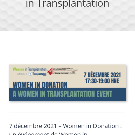
in Transplantation
7 décembre 2021 – Women in Donation :
un événement de Women in