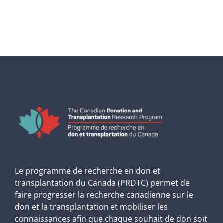
Le programme de recherche en don et
transplantation du Canada (PRDTC) permet de
faire progresser la recherche canadienne sur le
don et la transplantation et mobiliser les
connaissances afin que chaque souhait de don soit