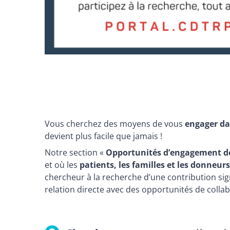
Vous cherchez des moyens de vous
engager da
devient plus facile que jamais !
Notre section «
Opportunités d’engagement de
et où les
patients, les familles et les donneur
chercheur à la recherche d’une contribution sig
relation directe avec des opportunités de collab