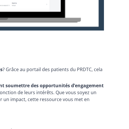
es
? Grâce au portail des patients du PRDTC, cela
nt soumettre des opportunités d’engagement
onction de leurs intérêts. Que vous soyez un
oir un impact, cette ressource vous met en