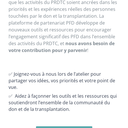
que les activités du PRDTC soient ancrées dans les
priorités et les expériences réelles des personnes
touchées par le don et la transplantation. La
plateforme de partenariat PFD développe de
nouveaux outils et ressources pour encourager
l’engagement significatif des PFD dans l’ensemble
des activités du PRDTC, et
nous avons besoin de
votre contribution pour y parvenir
!
✅ Joignez-vous à nous lors de l’atelier pour
partager vos idées, vos priorités et votre point de
vue.
✅ Aidez à façonner les outils et les ressources qui
soutiendront l’ensemble de la communauté du
don et de la transplantation.