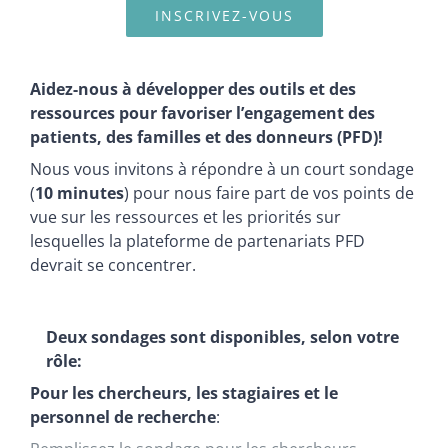
INSCRIVEZ-VOUS
Aidez-nous à développer des outils et des
ressources pour favoriser l’engagement des
patients, des familles et des donneurs (PFD)!
Nous vous invitons à répondre à un court sondage
(
10 minutes
) pour nous faire part de vos points de
vue sur les ressources et les priorités sur
lesquelles la plateforme de partenariats PFD
devrait se concentrer.
Deux sondages sont disponibles, selon votre
rôle:
Pour les chercheurs, les stagiaires et le
personnel de recherche
: