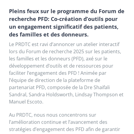
Pleins feux sur le programme du Forum de
recherche PFD: Co-création d’outils pour
un engagement significatif des patients,
des familles et des donneurs.
Le PRDTC est ravi d’annoncer un atelier interactif
lors du Forum de recherche 2025 sur les patients,
les familles et les donneurs (PFD), axé sur le
développement d’outils et de ressources pour
faciliter l’engagement des PFD ! Animée par
l’équipe de direction de la plateforme de
partenariat PFD, composée de la Dre Shaifali
Sandral, Sandra Holdsworth, Lindsay Thompson et
Manuel Escoto.
Au PRDTC, nous nous concentrons sur
l’amélioration continue et l’avancement des
stratégies d’engagement des PFD afin de garantir