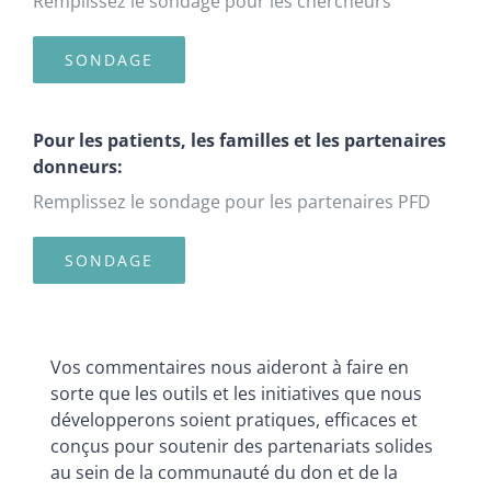
Remplissez le sondage pour les chercheurs
SONDAGE
Pour les patients, les familles et les partenaires
donneurs:
Remplissez le sondage pour les partenaires PFD
SONDAGE
Vos commentaires nous aideront à faire en
sorte que les outils et les initiatives que nous
développerons soient pratiques, efficaces et
conçus pour soutenir des partenariats solides
au sein de la communauté du don et de la