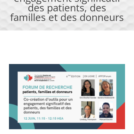
des patients, des
familles et des donneurs