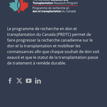
Le programme de recherche en don et
transplantation du Canada (PRDTC) permet de
faire progresser la recherche canadienne sur le
don et la transplantation et mobiliser les
connaissances afin que chaque souhait de don soit
exaucé et que le statut de la transplantation passe
de traitement à remède durable.