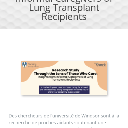
Lung Transplant
Recipients
Des chercheurs de l’université de Windsor sont à la
recherche de proches aidants soutenant une