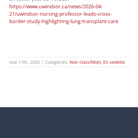
https://www.uwindsor.ca/news/2026-04-
21/uwindsor-nursing-professor-leads-cross-
border-study-highlighting-lung-transplant-care
mai 11th, 2026
|
Categories:
Non classifié(e)
,
En vedette