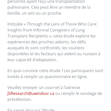
personne ayant reçu une transplantation
pulmonaire. Cela peut être un membre de la
famille, un ami ou un proche.
Intitulée « Through the Lens of Those Who Care:
Insights from Informal Caregivers of Lung
Transplant Recipients », cette étude explore les
expériences des proches aidants, les défis
auxquels ils sont confrontés, les soutiens
disponibles et les facteurs qui aident ou nuisent à
leur capacité d’adaptation.
En quoi consiste cette étude ? Les participants sont
invités à remplir un questionnaire en ligne.
Veuillez envoyer un courriel à l’adresse
JSResearch@uwindsor.ca
ou remplir le sondage de
présélection.
En savoir plus sur l’étude: