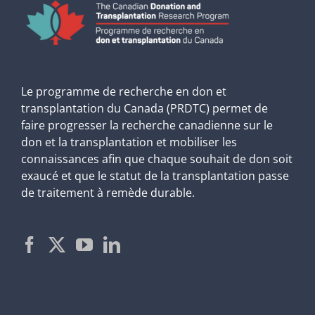
Le programme de recherche en don et
transplantation du Canada (PRDTC) permet de
faire progresser la recherche canadienne sur le
don et la transplantation et mobiliser les
connaissances afin que chaque souhait de don soit
exaucé et que le statut de la transplantation passe
de traitement à remède durable.