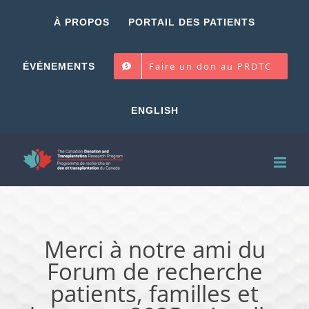
Skip
À PROPOS
PORTAIL DES PATIENTS
to
content
Faire un don au PRDTC
ÉVÉNEMENTS
ENGLISH
Merci à notre ami du
Forum de recherche
patients, familles et