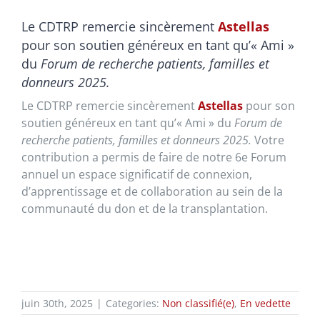
Le CDTRP remercie sincèrement
Astellas
pour son soutien généreux en tant qu’« Ami »
du
Forum de recherche patients, familles et
donneurs 2025.
Le CDTRP remercie sincèrement
Astellas
pour son
soutien généreux en tant qu’« Ami » du
Forum de
recherche patients, familles et donneurs 2025.
Votre
contribution a permis de faire de notre 6e Forum
annuel un espace significatif de connexion,
d’apprentissage et de collaboration au sein de la
communauté du don et de la transplantation.
juin 30th, 2025
|
Categories:
Non classifié(e)
,
En vedette