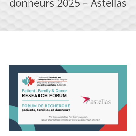
donneurs 2025 – Astellas