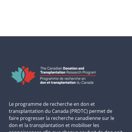
Le programme de recherche en don et
transplantation du Canada (PRDTC) permet de
faire progresser la recherche canadienne sur le
don et la transplantation et mobiliser les