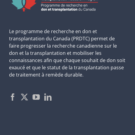
Le programme de recherche en don et
transplantation du Canada (PRDTC) permet de
faire progresser la recherche canadienne sur le
don et la transplantation et mobiliser les
connaissances afin que chaque souhait de don soit
exaucé et que le statut de la transplantation passe
de traitement à remède durable.