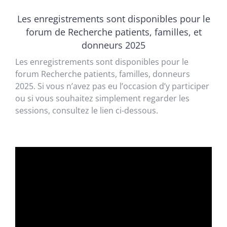
Les enregistrements sont disponibles pour le
forum de Recherche patients, familles, et
donneurs 2025
Les enregistrements sont disponibles pour le
forum Recherche patients, familles, donneurs
2025. Si vous n’avez pas eu l’occasion d’y participer
ou si vous souhaitez simplement regarder les
sessions, consultez le lien ci-dessous.