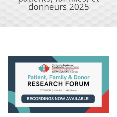
donneurs 2025