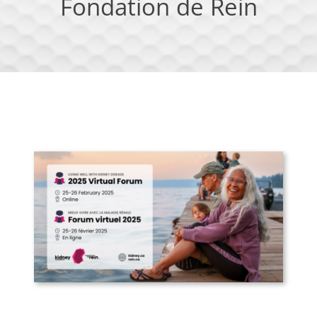
Fondation de Rein