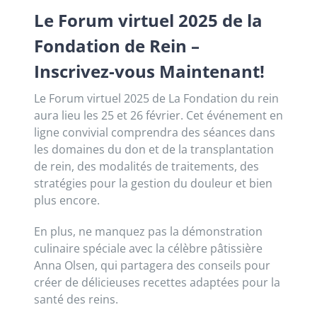
Le Forum virtuel 2025 de la
Fondation de Rein –
Inscrivez-vous Maintenant!
Le Forum virtuel 2025 de La Fondation du rein
aura lieu les 25 et 26 février. Cet événement en
ligne convivial comprendra des séances dans
les domaines du don et de la transplantation
de rein, des modalités de traitements, des
stratégies pour la gestion du douleur et bien
plus encore.
En plus, ne manquez pas la démonstration
culinaire spéciale avec la célèbre pâtissière
Anna Olsen, qui partagera des conseils pour
créer de délicieuses recettes adaptées pour la
santé des reins.