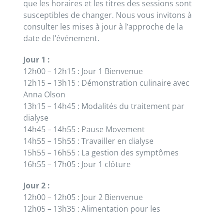
que les horaires et les titres des sessions sont
susceptibles de changer. Nous vous invitons à
consulter les mises à jour à l’approche de la
date de l’événement.
Jour 1 :
12h00 – 12h15 : Jour 1 Bienvenue
12h15 – 13h15 : Démonstration culinaire avec
Anna Olson
13h15 – 14h45 : Modalités du traitement par
dialyse
14h45 – 14h55 : Pause Movement
14h55 – 15h55 : Travailler en dialyse
15h55 – 16h55 : La gestion des symptômes
16h55 – 17h05 : Jour 1 clôture
Jour 2 :
12h00 – 12h05 : Jour 2 Bienvenue
12h05 – 13h35 : Alimentation pour les