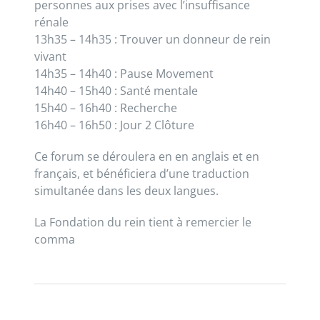
personnes aux prises avec l’insuffisance
rénale
13h35 – 14h35 : Trouver un donneur de rein
vivant
14h35 – 14h40 : Pause Movement
14h40 – 15h40 : Santé mentale
15h40 – 16h40 : Recherche
16h40 – 16h50 : Jour 2 Clôture
Ce forum se déroulera en en anglais et en
français, et bénéficiera d’une traduction
simultanée dans les deux langues.
La Fondation du rein tient à remercier le
comma