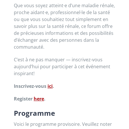
Que vous soyez atteint·e d’une maladie rénale,
proche aidant·e, professionnel·le de la santé
ou que vous souhaitiez tout simplement en
savoir plus sur la santé rénale, ce forum offre
de précieuses informations et des possibilités
d’échanger avec des personnes dans la
communauté.
C’est à ne pas manquer — inscrivez-vous
aujourd’hui pour participer à cet événement
inspirant!
Inscrivez-vous
ici
.
Register
here
.
Programme
Voici le programme provisoire. Veuillez noter