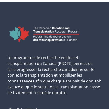
Le programme de recherche en don et
transplantation du Canada (PRDTC) permet de
faire progresser la recherche canadienne sur le
don et la transplantation et mobiliser les
connaissances afin que chaque souhait de don soit
exaucé et que le statut de la transplantation passe
de traitement à remède durable.