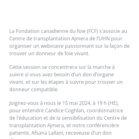
La Fondation canadienne du foie (FCF) s’associe au
Centre de transplantation Ajmera de l’UHN pour
organiser un webinaire passionnant sur la façon de
trouver un donneur de foie vivant.
Cette session se concentrera sur la marche à
suivre si vous avez besoin d’un don d’organe
vivant, et sur les étapes à suivre pour trouver un
donneur compatible.
Joignez-vous à nous le 15 mai 2024, à 19 h (HE),
pour entendre Candice Coghlan, coordonnatrice
de l’éducation et de la sensibilisation du Centre de
transplantation Ajmera, et notre conférencière
patiente, Afsana Lallani, receveuse d’un don