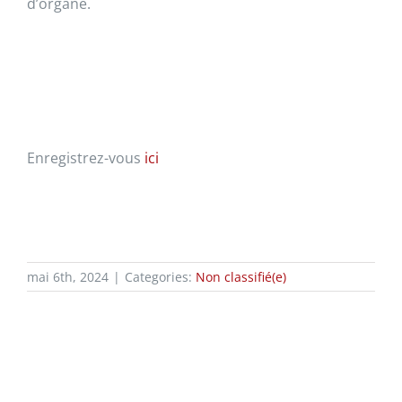
d’organe.
Enregistrez-vous
ici
mai 6th, 2024
|
Categories:
Non classifié(e)